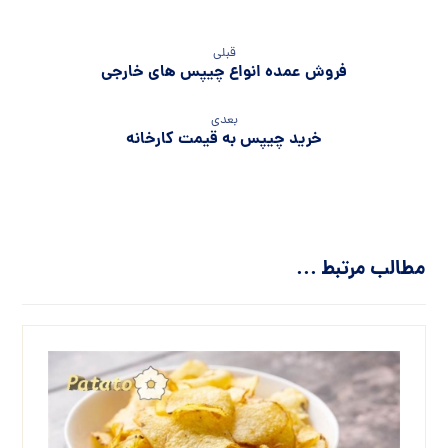
قبلی
فروش عمده انواع چیپس های خارجی
بعدی
خرید چیپس به قیمت کارخانه
مطالب مرتبط ...