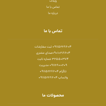
وبلاگ
تماس با ما
درباره ما
تماس با ما
09115228604 ثبت سفارشات
۰۹۰۱۰۲۱۸۶۰۴صدای مشتری
۳۲۵۵۰۳۷۴ شماره ثابت
۰۹۱۱۲۸۰۰۲۰۹ مدیریت
تلگرام 09115228604
واتساپ 09115228604
محصولات ما