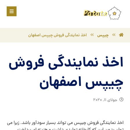
چیپس
اخذ نمایندگی فروش چیپس اصفهان
اخذ نمایندگی فروش
چیپس اصفهان
جولای ۱۱, ۲۰۲۰
اخذ نمایندگی فروش چیپس می تواند بسیار سودآور باشد. زیرا می