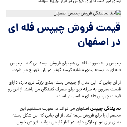
بندی می کنند تا برای فروش در بازار توزیع شوند.
قیمت فروش چیپس فله ای
در اصفهان
چیپس را به صورت فله ای هم برای فروش عرضه می کنند. چیپس
فله ای در بسته بندی مشابه کیسه گونی در بازار توزیع می شود.
از آن جایی که این مدل از چیپس بسته بندی بزرگ تری دارد، دارای
قیمت مقرون به صرفه تری برای مصرف کنندگان می باشد. از این رو
قیمت چیپس فله ای مناسب تر است.
نمایندگی چیپس
اصفهان می تواند به صورت مستقیم این
محصول را برای فروش عرضه کند. از آن جایی که این شکل بسته
بندی برای مردم تازگی دارد، در آغاز کار می توانید فروش خوبی