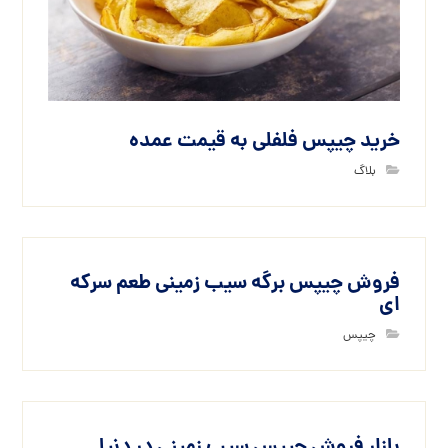
خرید چیپس فلفلی به قیمت عمده
بلاگ
فروش چیپس برگه سیب زمینی طعم سرکه
ای
چیپس