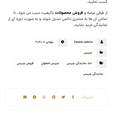
کسب نمایید.
فروش محصولات
از طرفی عرضه و
باکیفیت سبب می شود، تا
تمامی آن ها به مشتری دائمی تبدیل شوند و به صورت دوره ای از
نمایندگی خرید نمایند.
Patato-admin
جولای ۱۱, ۲۰۲۰
چیپس
اخذ نمایندگی چیپس
چیپس اصفهان
فروش چیپس
نمایندگی چیپس