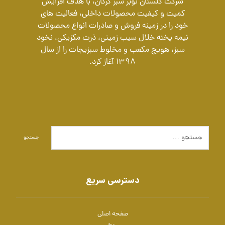
شرکت گلستان نوبر سبز گرگان، با هدف افزایش
کمیت و کیفیت محصولات داخلی، فعالیت های
خود را در زمینه فروش و صادرات انواع محصولات
نیمه پخته خلال سیب زمینی، ذرت مکزیکی، نخود
سبز، هویج مکعب و مخلوط سبزیجات را از سال
1398 آغاز کرد.
جستجو
دسترسی سریع
صفحه اصلی