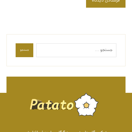
فرستادن دیدگاه
جستجو