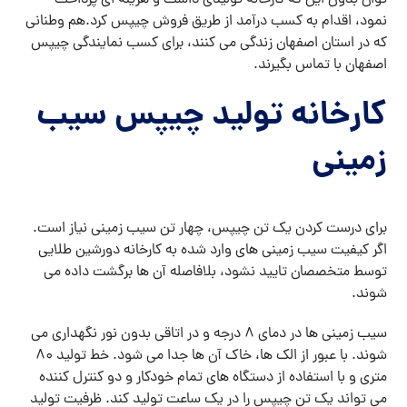
توان بدون این که کارخانه تولیدی داشت و هزینه ای پرداخت
نمود، اقدام به کسب درآمد از طریق فروش چیپس کرد.هم وطنانی
که در استان اصفهان زندگی می کنند، برای کسب نمایندگی چیپس
اصفهان با تماس بگیرند.
کارخانه تولید چیپس سیب
زمینی
برای درست کردن یک تن چیپس، چهار تن سیب زمینی نیاز است.
اگر کیفیت سیب زمینی های وارد شده به کارخانه دورشین طلایی
توسط متخصصان تایید نشود، بلافاصله آن ها برگشت داده می
شوند.
سیب زمینی ها در دمای 8 درجه و در اتاقی بدون نور نگهداری می
شوند. با عبور از الک ها، خاک آن ها جدا می شود. خط تولید 80
متری و با استفاده از دستگاه های تمام خودکار و دو کنترل کننده
می تواند یک تن چیپس را در یک ساعت تولید کند. ظرفیت تولید