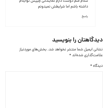
سلام منم دوست دارم نمایندگی چیپس توایلام
داشته باشم اما شرایطش نمیدونم
پاسخ
دیدگاهتان را بنویسید
نشانی ایمیل شما منتشر نخواهد شد.
بخش‌های موردنیاز
علامت‌گذاری شده‌اند
*
دیدگاه
*