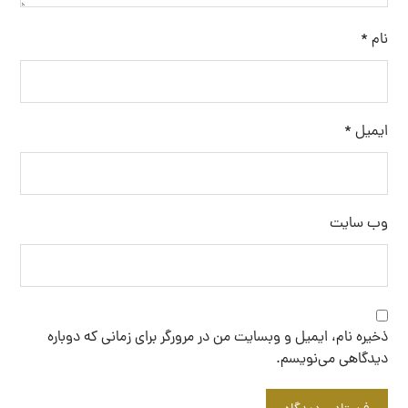
نام
*
ایمیل
*
وب‌ سایت
ذخیره نام، ایمیل و وبسایت من در مرورگر برای زمانی که دوباره
دیدگاهی می‌نویسم.