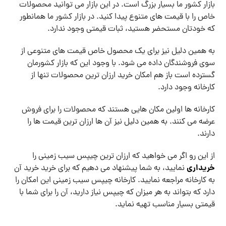
بازار کشور ما بسیار بزرگ است. در این بازار می توانید محصولات
خاص را با قیمت های متنوع پیدا کنید. در بازار کشور ما همانطور
که خودتان مستحضر هستید، ثبات قیمتی وجود ندارد.
به همین دلیل نیز برای یک محصول خاص قیمت های متنوعی از
سوی فروشندگان داده می شود. با وجود این که بازار کشورمان
گسترده است باز هم امکان خرید ارزان ترین محصولات تنها از
کارخانه وجود دارد.
کارخانه ها اولین مکان هایی هستند که محصولات را برای فروش
عرضه می کنند. به همین دلیل نیز آن ها ارزان ترین قیمت ها را
دارند.
از این رو اگر می خواهید که ارزان ترین چیپس سیب زمینی را
خریداری
نمایید، به شما پیشنهاد می دهیم که برای خرید خرید آن
به کارخانه مراجعه نمایید. کارخانه چیپس سیب زمینی این امکان را
دارد که بتواند به هر میزان که چیپس نیاز دارید، آن را برای شما با
قیمتی بسیار مناسب تهیه نماید.