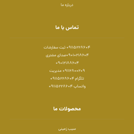
درباره ما
تماس با ما
09115228604 ثبت سفارشات
۰۹۰۱۰۲۱۸۶۰۴صدای مشتری
۰۹۰۱۲۱۸۸۶۰۴
۰۹۱۱۲۸۰۰۲۰۹ مدیریت
تلگرام 09115228604
واتساپ 09115228604
محصولات ما
سیب زمینی