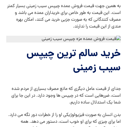
به همین جهت قیمت فروش عمده چیپس سیب زمینی بسیار کمتر
است. این قیمت به طور خاص برای خریداران عمده می باشد و
مصرف کنندگانی که به صورت جزیی خرید می کنند، امکان بهره
مندی از این قیمت را ندارند.
خرید سالم ترین چیپس
سیب زمینی
جدای از قیمت عامل دیگری که مانع مصرف بسیاری از مردم شده
است، ضررهایی است که در چیپس ها وجود دارد. در این جا برای
شما یک استدلال ساده داریم.
بدن انسان به صورت فیزیولوژیکی او را از خطرات دور نگه می دارد.
اما برای چیزی که برای او خوب است، دستور می دهد. همه