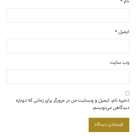
نام
*
ایمیل
*
وب‌ سایت
ذخیره نام، ایمیل و وبسایت من در مرورگر برای زمانی که دوباره
دیدگاهی می‌نویسم.
فرستادن دیدگاه