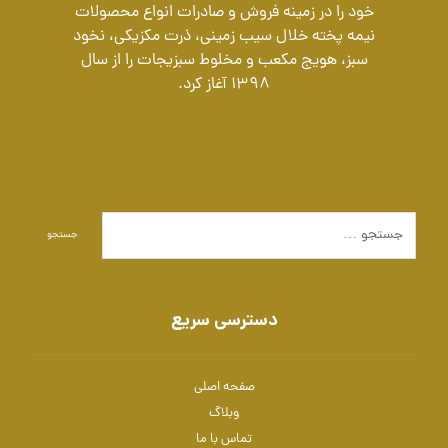
خود را در زمینه فروش و صادرات انواع محصولات
نیمه پخته خلال سیب زمینی، ذرت مکزیکی، نخود
سبز، هویج مکعب و مخلوط سبزیجات را از سال
1398 آغاز کرد.
جستجو
دسترسی سریع
صفحه اصلی
وبلاگ
تماس با ما