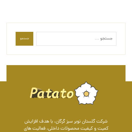
جستجو
شرکت گلستان نوبر سبز گرگان، با هدف افزایش
کمیت و کیفیت محصولات داخلی، فعالیت های