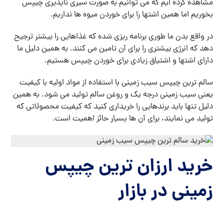
مشاهده کرده ایم که می توانیم به صورت سیری ناپذیری چیپس
بخوریم اما همین اشتها را برای خوردن میوه ها نداریم.
در واقع بدن ما طوری برنامه ریزی شده که غذاهایی را بیشتر ترجیح
دهد که انرژی بیشتری را برای آن تامین می کنند. به همین دلیل ما
دارای اشتها و اشتیاق زیادی برای خوردن چیپس هستیم.
سالم ترین چیپس سیب زمینی با استفاده از مواد اولیه با کیفیت
یعنی سیب زمینی درجه یک و روغن سالم تولید می شود. به همین
دلیل تنها باید برندهایی را خریداری کنید که کیفیت محصولاتی که
تولید می نمایند، برای آن ها بسیار حائز اهمیت است.
خرید ارزان ترین چیپس
زمینی در بازار