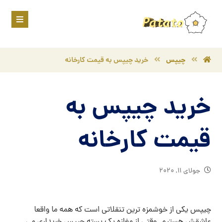
چیپس
خرید چیپس به قیمت کارخانه
خرید چیپس به
قیمت کارخانه
جولای ۱۱, ۲۰۲۰
چیپس یکی از خوشمزه ترین تنقلاتی است که همه ما واقعا