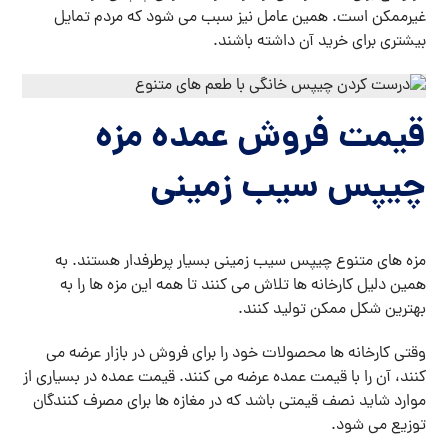
غیرممکن است. همین عامل نیز سبب می شود که مردم تمایل
بیشتری برای خرید آن داشته باشند.
قیمت فروش عمده ‌مزه
چیپس سیب زمینی
مزه های متنوع چیپس سیب زمینی بسیار پرطرفدار هستند. به
همین دلیل کارخانه ها تلاش می کنند تا همه این مزه ها را به
بهترین شکل ممکن تولید کنند.
وقتی کارخانه ها محصولات خود را برای فروش در بازار عرضه می
کنند، آن را با قیمت عمده عرضه می کنند. قیمت عمده در بسیاری از
موارد شاید نصف قیمتی باشد که در مغازه ها برای مصرف کنندگان
توزیع می شود.