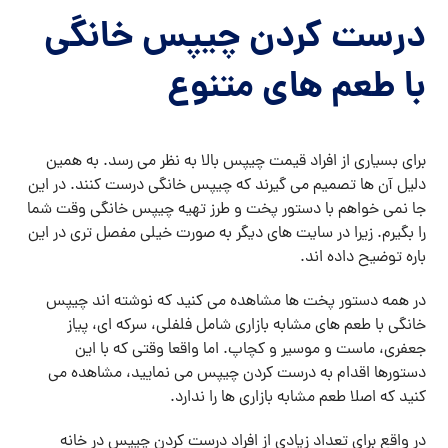
درست کردن چیپس خانگی
با طعم های متنوع
برای بسیاری از افراد قیمت چیپس بالا به نظر می رسد. به همین
دلیل آن ها تصمیم می گیرند که چیپس خانگی درست کنند. در این
جا نمی خواهم با دستور پخت و طرز تهیه چیپس خانگی وقت شما
را بگیرم. زیرا در سایت های دیگر به صورت خیلی مفصل تری در این
باره توضیح داده اند.
در همه دستور پخت ها مشاهده می کنید که نوشته اند چیپس
خانگی با طعم های مشابه بازاری شامل فلفلی، سرکه ای، پیاز
جعفری، ماست و موسیر و کچاپ. اما واقعا وقتی که با این
دستورها اقدام به درست کردن چیپس می نمایید، مشاهده می
کنید که اصلا طعم مشابه بازاری ها را ندارد.
در واقع برای تعداد زیادی از افراد درست کردن چیپس در خانه