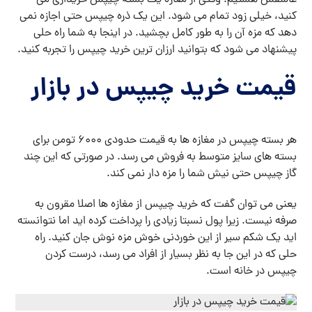
عاشقش هستیم. وقتی از مغازه یک بسته چیپس خریداری می
کنید، خیلی زود تمام می شود. این یک ذره چیپس حتی اجازه نمی
دهد که مزه آن را به طور کامل بچشید. در اینجا به شما راه حلی
پیشنهاد می شود که بتوانید ارزان ترین خرید چیپس را تجربه کنید.
قیمت خرید چیپس در بازار
هر بسته چیپس در مغازه ها به قیمت حدودی 6000 تومن برای
بسته های سایز متوسط به فروش می رسد. در صورتی که این چند
گاز چیپس حتی نیش شما را مزه دار نمی کند.
یعنی می توان گفت که خرید چیپس از مغازه ها اصلا مقرون به
صرفه نیست. زیرا پول نسبتا زیادی را پرداخت کرده اید اما نتوانسته
اید یک شکم سیر از این خوردنی خوش مزه نوش جان کنید. راه
حلی که در این جا به نظر بسیار از افراد می رسد، درست کردن
چیپس در خانه است.