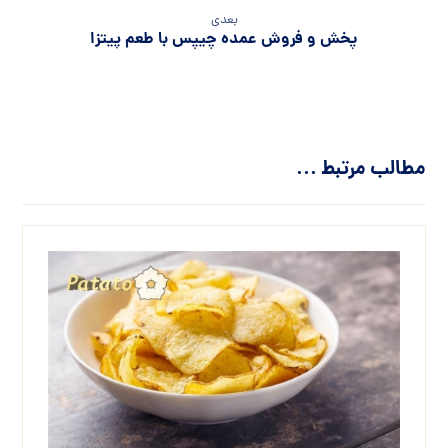
بعدی
پخش و فروش عمده چیپس با طعم پیتزا
مطالب مرتبط ...