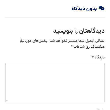
بدون دیدگاه
دیدگاهتان را بنویسید
نشانی ایمیل شما منتشر نخواهد شد.
بخش‌های موردنیاز
علامت‌گذاری شده‌اند
*
دیدگاه
*