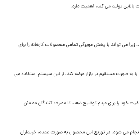
 بالایی تولید می کند، اهمیت دارد.
 زیرا می تواند با پخش مویرگی تمامی محصولات کارخانه را برای
ا به صورت مستقیم در بازار عرضه کند، از این سیستم استفاده می
یفیت خود را برای مردم توضیح دهد. تا مصرف کنندگان مطمئن
جام می شود. در توزیع این محصول به صورت عمده، خریداران