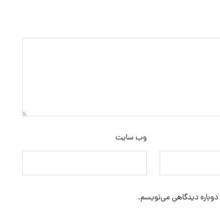
وب‌ سایت
 دوباره دیدگاهی می‌نویسم.