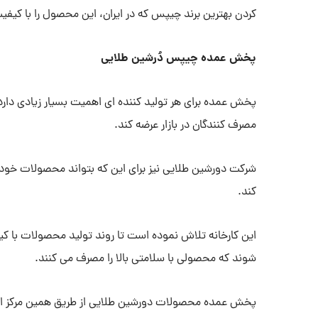
کردن بهترین برند چیپس که در ایران، این محصول را با کیفیت
پخش عمده چیپس دُرشین طلایی
پخش عمده برای هر تولید کننده ای اهمیت بسیار زیادی دارد.
مصرف کنندگان در بازار عرضه کند.
شرکت دورشین طلایی نیز برای این که بتواند محصولات خود ر
کند.
این کارخانه تلاش نموده است تا روند تولید محصولات با ک
شوند که محصولی با سلامتی بالا را مصرف می کنند.
پخش عمده محصولات دورشین طلایی از طریق همین مرکز ان