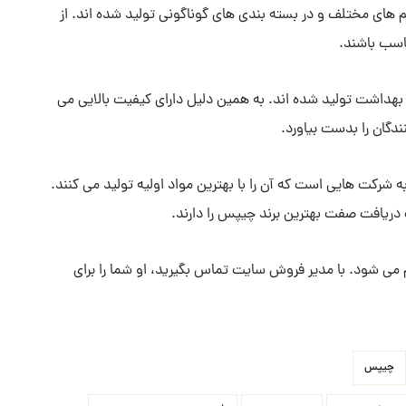
های مختلف و در بسته بندی های گوناگونی تولید شده اند. از
ناسب باشند.
هداشت تولید شده اند. به همین دلیل دارای کیفیت بالایی می
ندگان را بدست بیاورد.
 شرکت هایی است که آن را با بهترین مواد اولیه تولید می کنند.
 دریافت صفت بهترین برند چیپس را دارند.
م می شود. با مدیر فروش سایت تماس بگیرید، او شما را برای
چیپس