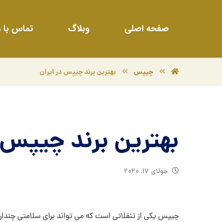
صفحه اصلی
وبلاگ
تماس با م
چیپس
بهترین برند چیپس در ایران
بهترین برند چیپس د
جولای ۱۷, ۲۰۲۰
چیپس یکی از تنقلاتی است که می تواند برای سلامتی چندان مفی