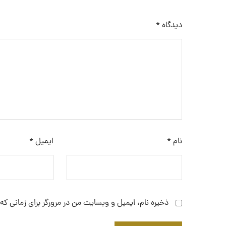
دیدگاه
*
نام
*
ایمیل
*
ذخیره نام، ایمیل و وبسایت من در مرورگر برای زمانی که