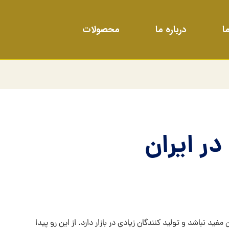
ا
درباره ما
محصولات
ر ایران
د نباشد و تولید کنندگان زیادی در بازار دارد. از این رو پیدا