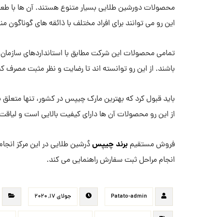
محصولات دورشین طلایی بسیار متنوع هستند. آن ها با طعم 
این رو می توانند برای افراد مختلف با ذائقه های گوناگون م
تمامی محصولات این شرکت مطابق با استانداردهای سازمان ب
باشند. از این رو توانسته اند تا رضایت و نظر مثبت مصرف کن
باید قبول کرد که بهترین مارک چیپس در کشور، تنها متعلق به
از این رو محصولات آن ها دارای کیفیت بالایی است و لیاقت
برند چیپس
فروش مستقیم
دُرشین طلایی در این مرکز انجا
انجام مراحل ثبت سفارش راهنمایی می کند.
Patato-admin
جولای ۱۷, ۲۰۲۰