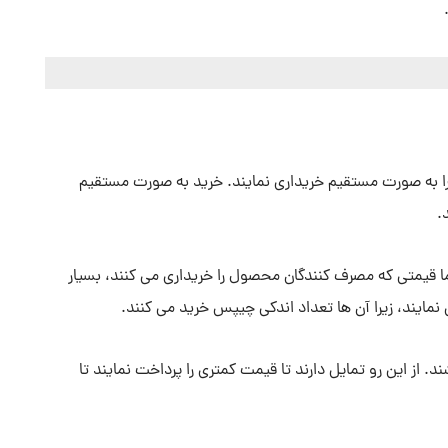
د را به صورت مستقیم خریداری نمایند. خرید به صورت مستقیم
.
اما قیمتی که مصرف کنندگان محصول را خریداری می کنند، بسیار
مایند، زیرا آن ها تعداد اندکی چیپس خرید می کنند.
 از این رو تمایل دارند تا قیمت کمتری را پرداخت نمایند تا