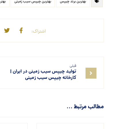
بهترین برند چیپس
بهترین چیپس سیب زمینی
بهتر
قبلی
تولید چیپس سیب زمینی در ایران |
کارخانه چیپس سیب زمینی
مطالب مرتبط ...