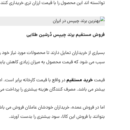
توانسته اند این محصول را با قیمت ارزان تری خریداری کنند.
فروش مستقیم برند چیپس دُرشین طلایی
بسیاری از خریداران تمایل دارند تا محصولات مورد نیاز خو
سبب می شود که قیمت محصول به میزان زیادی کاهش یابد
خرید مستقیم
قیمت
در واقع با قیمت کارخانه برابر است. 
بیشتر می باشد. مصرف کنندگان هزینه بیشتری را پرداخت می ن
اما در فروش عمده، خریداران خودشان عاملان فروش می باشند.
بتوانند با فروش این کالا، سود بیشتری را بدست آورند.