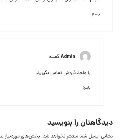
پاسخ
Admin
گفت:
با واحد فروش تماس بگیرید.
پاسخ
دیدگاهتان را بنویسید
نشانی ایمیل شما منتشر نخواهد شد.
بخش‌های موردنیاز عل