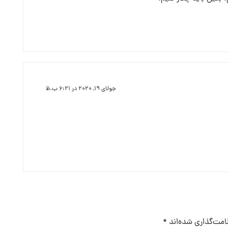
جولای ۱۹, ۲۰۲۰ در ۶:۲۱ ب.ظ
امت‌گذاری شده‌اند
*