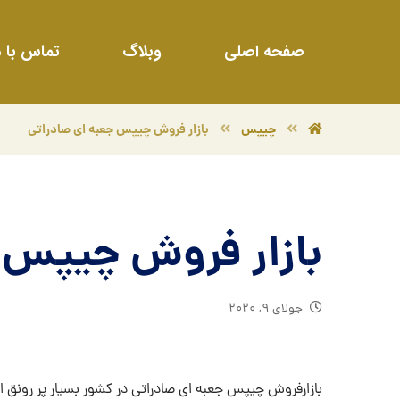
صفحه اصلی
وبلاگ
تماس با م
چیپس
بازار فروش چیپس جعبه ای صادراتی
بازار فروش چیپس 
جولای ۹, ۲۰۲۰
بازارفروش چیپس جعبه ای صادراتی در کشور بسیار پر رونق ا