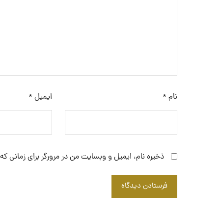
نام
*
ایمیل
*
ذخیره نام، ایمیل و وبسایت من در مرورگر برای زمانی که
فرستادن دیدگاه