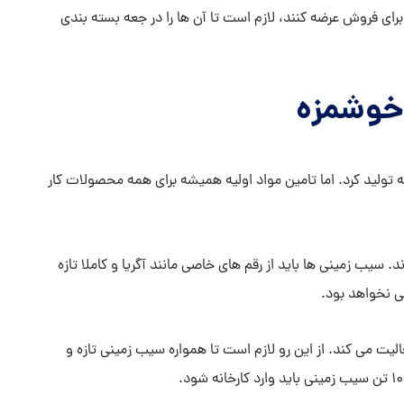
ار برای فروش عرضه کنند، لازم است تا آن ها را در جعه بسته بندی
 خوشمزه
 تولید کرد. اما تامین مواد اولیه همیشه برای همه محصولات کار
 سیب زمینی ها باید از رقم های خاصی مانند آگریا و کاملا تازه
یی نخواهد بود.
ی دارد که به صورت روزانه در 24 ساعت فعالیت می کند. از این رو لازم است تا همواره سیب زمینی تازه و