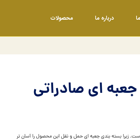
ا
درباره ما
محصولات
جعبه ای صادراتی
ست. زیرا بسته بندی جعبه ای حمل و نقل این محصول را آسان تر