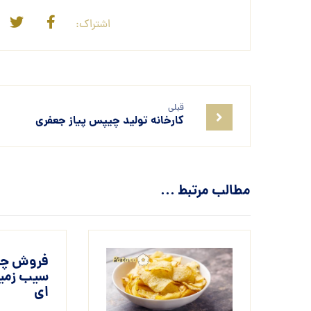
قبلی
کارخانه تولید چیپس پیاز جعفری
مطالب مرتبط ...
فروش چی
سیب زمین
ای