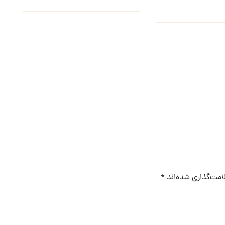
امت‌گذاری شده‌اند
*