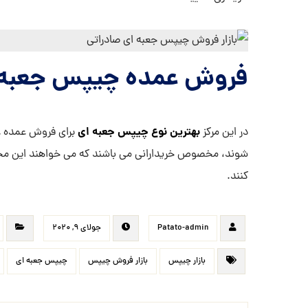
فروش عمده
چیپس جعبه 
بهترین نوع چیپس جعبه ای
در این مرکز
برای فروش عمده 
شوند، مخصوص خریدارانی می باشند که می خواهند این مح
کنند.
Patato-admin
جولای ۹, ۲۰۲۰
بازار چیپس
بازار فروش چیپس
چیپس جعبه ای