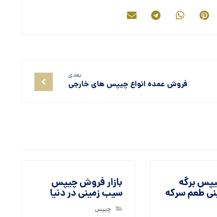
بعدی
فروش عمده انواع چیپس های خارجی
پس برگه
بازار فروش چیپس
ی طعم سرکه
سیب زمینی در دنیا
چیپس