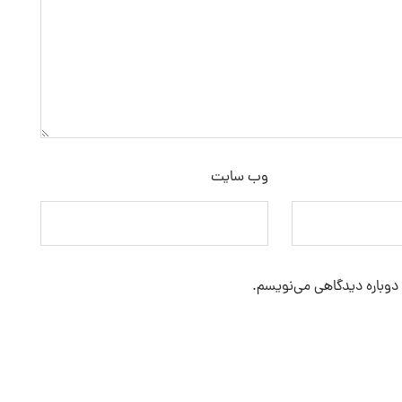
وب‌ سایت
 دوباره دیدگاهی می‌نویسم.