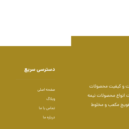
دسترسی سریع
میت و کیفیت محصولات
صفحه اصلی
ت انواع محصولات نیمه
وبلاگ
هویج مکعب و مخلوط
تماس با ما
درباره ما