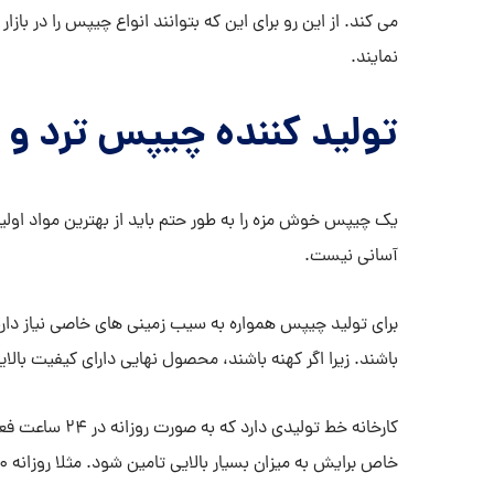
می کند. از این رو برای این که بتوانند انواع چیپس را در باز
نمایند.
تولید کننده چیپس ترد و
یک چیپس خوش مزه را به طور حتم باید از بهترین مواد اولیه
آسانی نیست.
برای تولید چیپس همواره به سیب زمینی های خاصی نیاز دارند.
باشند. زیرا اگر کهنه باشند، محصول نهایی دارای کیفیت بالا
کارخانه خط تولید
خاص برایش به میزان بسیار بالایی تامین شود. مثلا روزانه 100 تن سیب زمینی باید وارد کارخانه شود.