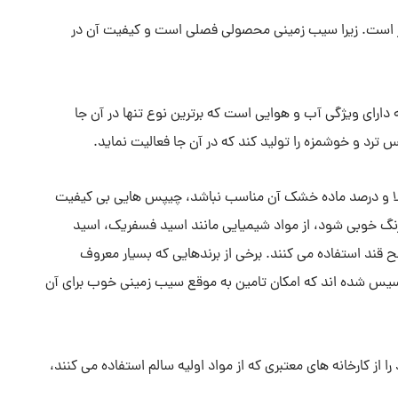
ار است. زیرا سیب زمینی محصولی فصلی است و کیفیت آن در
دارای ویژگی آب و هوایی است که برترین نوع تنها در آن جا
 ترد و خوشمزه را تولید کند که در آن جا فعالیت نماید.
بالا و درصد ماده خشک آن مناسب نباشد، چیپس هایی بی کیفیت
رنگ خوبی شود، از مواد شیمیایی مانند اسید فسفریک، اسید
قند استفاده می کنند. برخی از برندهایی که بسیار معروف
اسیس شده اند که امکان تامین به موقع سیب زمینی خوب برای آن
از کارخانه های معتبری که از مواد اولیه سالم استفاده می کنند،