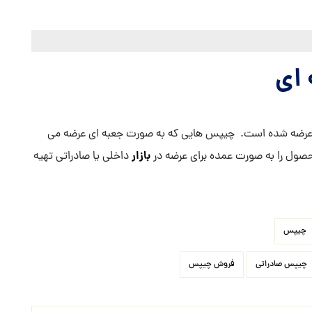
ای
عرضه شده است. چیپس هایی که به صورت جعبه ای عرضه می
بازار
صول را به صورت عمده برای عرضه در
داخلی یا صادراتی تهیه
چیپس
چیپس صادراتی
فروش چیپس