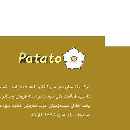
شرکت گلستان نوبر سبز گرگان، با هدف افزایش ک
داخلی، فعالیت های خود را در زمینه فروش و صادرا
پخته خلال سیب زمینی، ذرت مکزیکی، نخود سبز، 
سبزیجات را از سال 1398 آغاز کرد.