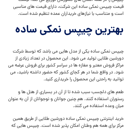
چیپس را در همه استان های کشورمان توزیع می کند. لیست
قیمت چیپس نمکی ساده این شرکت، دارای قیمت های مناسبی
است و متناسب با نیازهای خریداران عمده تنظیم شده است.
بهترین چیپس نمکی ساده
چیپس نمکی ساده یکی از مدل هایی می باشد که توسط شرکت
دورشین طلایی تولید می شود. این محصول در تعداد زیادی از
مراکز فروش معتبر و مغازه ها در سراسر کشور برای فروش عرضه می
شود. در واقع شما در هر کجای کشور که حضور داشته باشید، می
توانید به راحتی این محصول را خریداری کنید.
طعم های دلچسب سبب شده تا از آن در بسیاری از هتل ها و
رستوران استفاده کنند. هم چنین جوانان و نوجوانان از آن به عنوان
میان وعده استفاده می کنند.
خرید اینترنتی چیپس نمکی ساده دورشین طلایی از طریق همین
مرکز برای همه هم وطنان امکان پذیر شده است. چیپس هایی که