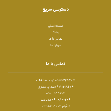
دسترسی سریع
صفحه اصلی
وبلاگ
تماس با ما
درباره ما
تماس با ما
09115228604 ثبت سفارشات
۰۹۰۱۰۲۱۸۶۰۴صدای مشتری
۰۹۰۱۲۱۸۸۶۰۴
۰۹۱۱۲۸۰۰۲۰۹ مدیریت
تلگرام 09115228604