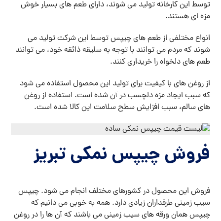
توسط این کارخانه تولید می شوند، دارای طعم های بسیار خوش
مزه ای هستند.
انواع مختلفی از طعم های چیپس توسط این شرکت تولید می
شوند که مردم می توانند با توجه به سلیقه ذائقه خود، می توانند
طعم های دلخواه را خریداری کنند.
از روغن های با کیفیت برای تولید این محصول استفاده می شود
که سبب ایجاد مزه دلچسب در آن شده است. استفاده از روغن
های سالم، سبب افزایش سطح سلامت این کالا شده است.
فروش چیپس نمکی تبریز
فروش این محصول در کشورهای مختلف انجام می شود. چیپس
سیب زمینی طرفداران زیادی دارد. همه به خوبی می دانیم که
چیپس همان ورقه های سیب زمینی می باشند که آن ها را در روغن