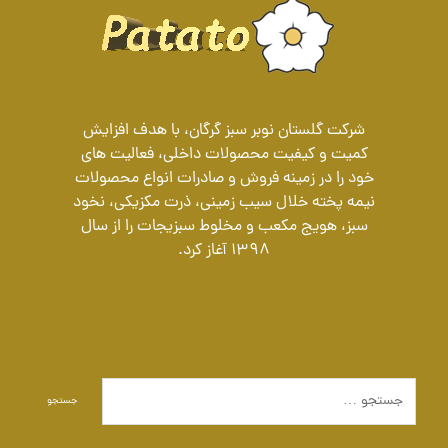
شرکت گلستان نوبر سبز گرگان، با هدف افزایش
کمیت و کیفیت محصولات داخلی، فعالیت های
خود را در زمینه فروش و صادرات انواع محصولات
نیمه پخته خلال سیب زمینی، ذرت مکزیکی، نخود
سبز، هویج مکعب و مخلوط سبزیجات را از سال
1398 آغاز کرد.
جستجو