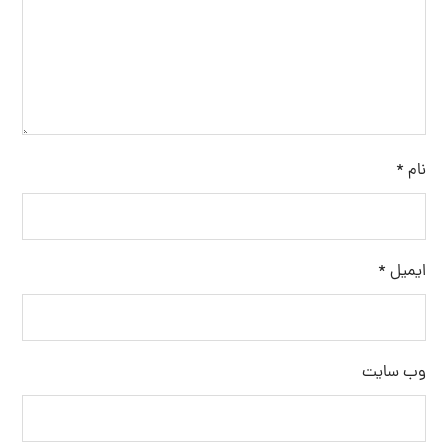
نام
*
ایمیل
*
وب‌ سایت