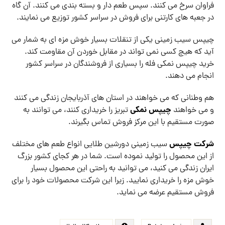
فراوان سرخ می کنند. سپس طعم دار و بسته بندی می کنند. آن گاه
در جعبه های کارتنی برای فروش در سراسر کشور توزیع می نمایند.
چیپس سیب زمینی یکی از تنقلات بسیار خوش مزه ای به شمار می
آید که هیچ کسی نمی تواند در مقابل خوردن آن مقاومت کند.
خرید چیپس نمکی فله را بسیاری از فروشندگان در سراسر کشور
انجام می دهند.
هم وطنانی که می خواهند در استان های آذربایجان زندگی می کنند
چیپس نمکی
و می خواهند
تبریز را خریداری کنند، می توانند به
صورت مستقیم با این مرکز فروش تماس بگیرند.
شرکت چیپس
سیب زمینی دورشین طلایی انواع طعم های مختلف
از این محصول را تولید نموده است. شما در هر کجای کشور بزرگ
ایران زندگی می کنید، می توانید به راحتی این محصول بسیار
خوش مزه را خریداری نمایید. زیرا این شرکت محصولات خود را برای
فروش مستقیم عرضه می نماید.