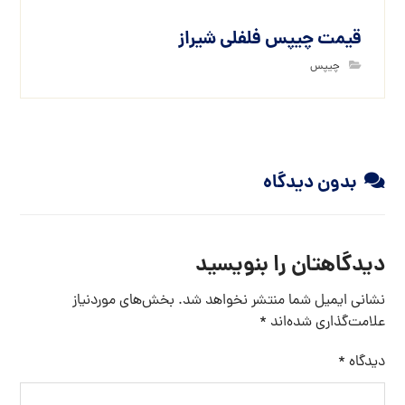
قیمت چیپس فلفلی شیراز
چیپس
بدون دیدگاه
دیدگاهتان را بنویسید
نشانی ایمیل شما منتشر نخواهد شد.
بخش‌های موردنیاز
علامت‌گذاری شده‌اند
*
دیدگاه
*