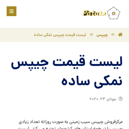
چیپس
لیست قیمت چیپس نمکی ساده
لیست قیمت چیپس
نمکی ساده
جولای ۲۴, ۲۰۲۰
مرکزفروش چیپس سیب زمینی به صورت روزانه تعداد زیادی