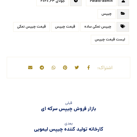
Patato-admin
جولای ۲۴, ۲۰۲۰
چیپس
چیپس نمکی ساده
قیمت چیپس
قیمت چیپس نمکی
لیست قیمت چیپس
قبلی
بازار فروش چیپس سرکه ای
بعدی
کارخانه تولید کننده چیپس لیمویی