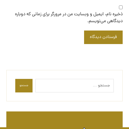
ذخیره نام، ایمیل و وبسایت من در مرورگر برای زمانی که دوباره
دیدگاهی می‌نویسم.
فرستادن دیدگاه
جستجو