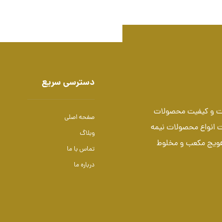
دسترسی سریع
میت و کیفیت محصولات
صفحه اصلی
ت انواع محصولات نیمه
وبلاگ
هویج مکعب و مخلوط
تماس با ما
درباره ما