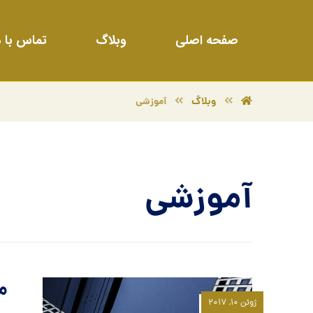
صفحه اصلی
وبلاگ
تماس با م
وبلاگ
آموزشی
آموزشی
م
ژوئن ۱۰, ۲۰۱۷