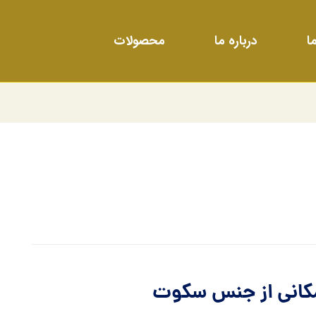
ا
درباره ما
محصولات
کانی از جنس سکوت