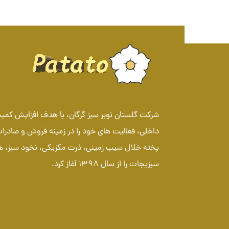
شرکت گلستان نوبر سبز گرگان، با هدف افزایش ک
داخلی، فعالیت های خود را در زمینه فروش و صادرا
پخته خلال سیب زمینی، ذرت مکزیکی، نخود سبز، 
سبزیجات را از سال 1398 آغاز کرد.