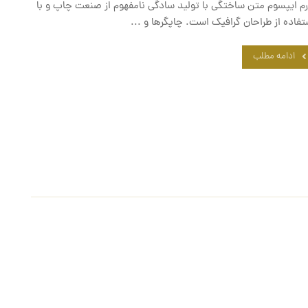
رم ایپسوم متن ساختگی با تولید سادگی نامفهوم از صنعت چاپ و با
تفاده از طراحان گرافیک است. چاپگرها و ...
ادامه مطلب