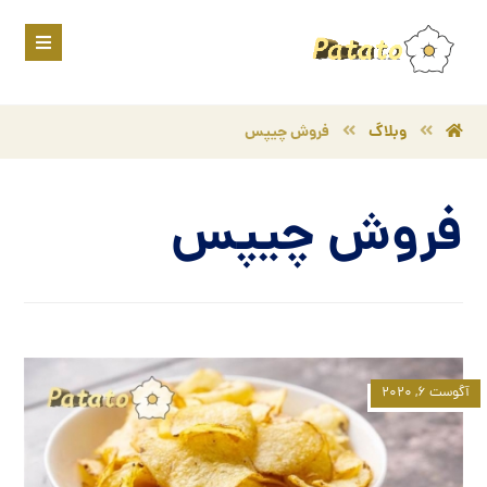
وبلاگ
فروش چیپس
فروش چیپس
آگوست ۶, ۲۰۲۰