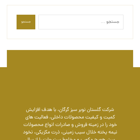
جستجو
شرکت گلستان نوبر سبز گرگان، با هدف افزایش
کمیت و کیفیت محصولات داخلی، فعالیت های
خود را در زمینه فروش و صادرات انواع محصولات
نیمه پخته خلال سیب زمینی، ذرت مکزیکی، نخود
سبز، هویج مکعب و مخلوط سبزیجات را از سال