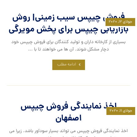
فروش چیپس سیب زمینی| روش
جولای ۱۲, ۲۰۲۰
بازاریابی چیپس برای پخش مویرگی
بسیاری از کارخانه داران و تولید کنندگان برای فروش چیپس خود
دچار مشکل شوند. آن ها می خواهند تا با ...
ادامه مطلب
اخذ نمایندگی فروش چیپس
جولای ۱۱, ۲۰۲۰
اصفهان
اخذ نمایندگی فروش چیپس می تواند بسیار سودآور باشد. زیرا می