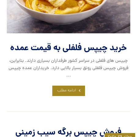
خرید چیپس فلفلی به قیمت عمده
چیپس های فلفلی در سراسر کشور طرفداران بسیاری دارند. بنابراین،
فروش چیپس فلفلی رونق بسیار بالایی دارد. خریداران عمده چیپس
...
ادامه مطلب
فروش چیپس برگه سیب زمینی
جولای ۲۹, ۲۰۲۰