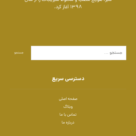
1398 آغاز کرد.
جستجو
دسترسی سریع
صفحه اصلی
وبلاگ
تماس با ما
درباره ما