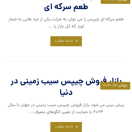
طعم سرکه ای
طعم سرکه ای چیپس را می توان به جرئت یکی از مزه هایی به شمار
آورد که کل بازار را ...
ادامه مطلب
بازار فروش چیپس سیب زمینی در
جولای ۲۸, ۲۰۲۰
دنیا
پیش بینی می شود بازار فروش چیپس سیب زمینی در جهان تا سال
2024 با حمایت از تغییر الگوهای مصرف ...
ادامه مطلب