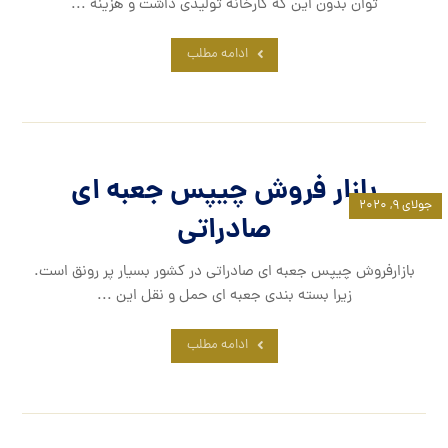
توان بدون این که کارخانه تولیدی داشت و هزینه ...
ادامه مطلب
بازار فروش چیپس جعبه ای
جولای ۹, ۲۰۲۰
صادراتی
بازارفروش چیپس جعبه ای صادراتی در کشور بسیار پر رونق است.
زیرا بسته بندی جعبه ای حمل و نقل این ...
ادامه مطلب