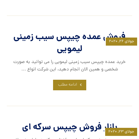
فروش عمده چیپس سیب زمینی
جولای ۲۶, ۲۰۲۰
لیمویی
خرید عمده چیپس سیب زمینی لیمویی را می توانید به صورت
شخصی و همین الان انجام دهید، این شرکت انواع ...
ادامه مطلب
بازار فروش چیپس سرکه ای
جولای ۲۳, ۲۰۲۰