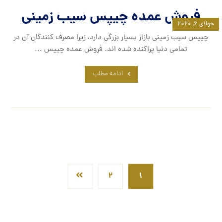
فروش عمده چیپس سیب زمینی
جولای ۶, ۲۰۲۰
چیپس سیب زمینی بازار بسیار بزرگی دارد، زیرا مصرف کنندگان آن در
تمامی دنیا پراکنده شده اند. فروش عمده چیپس ...
ادامه مطلب
۲
۱