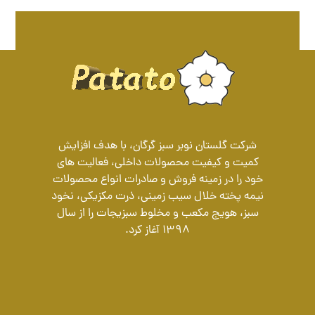
شرکت گلستان نوبر سبز گرگان، با هدف افزایش
کمیت و کیفیت محصولات داخلی، فعالیت های
خود را در زمینه فروش و صادرات انواع محصولات
نیمه پخته خلال سیب زمینی، ذرت مکزیکی، نخود
سبز، هویج مکعب و مخلوط سبزیجات را از سال
1398 آغاز کرد.