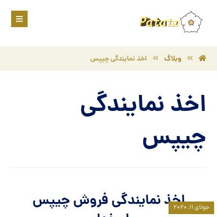
وبلاگ
اخذ نمایندگی چیپس
اخذ نمایندگی
چیپس
اخذ نمایندگی فروش چیپس
جولای ۱۱, ۲۰۲۰