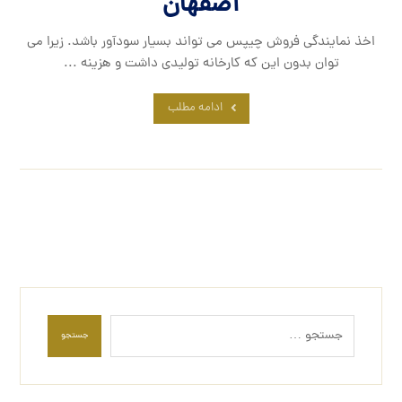
اصفهان
اخذ نمایندگی فروش چیپس می تواند بسیار سودآور باشد. زیرا می
توان بدون این که کارخانه تولیدی داشت و هزینه ...
ادامه مطلب
جستجو