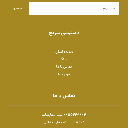
جستجو
دسترسی سریع
صفحه اصلی
وبلاگ
تماس با ما
درباره ما
تماس با ما
09115228604 ثبت سفارشات
۰۹۰۱۰۲۱۸۶۰۴صدای مشتری