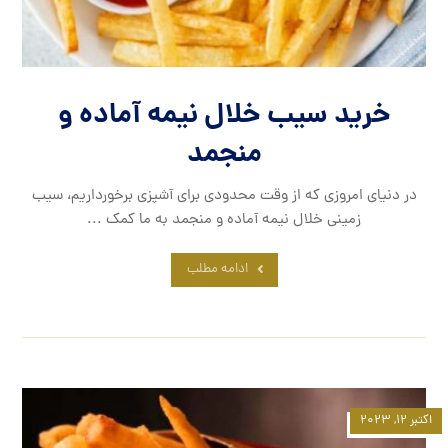
خرید سیب خلال نیمه آماده و
منجمد
در دنیای امروزی که از وقت محدودی برای آشپزی برخورداریم، سیب
زمینی خلال نیمه آماده و منجمد به ما کمک ...
ادامه مطلب
اکتبر ۱۲, ۲۰۲۳