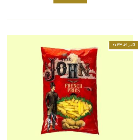
اکتبر ۱۹, ۲۰۲۳