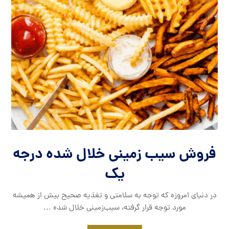
فروش سیب زمینی خلال شده درجه
یک
در دنیای امروزه که توجه به سلامتی و تغذیه صحیح بیش از همیشه
مورد توجه قرار گرفته، سیب‌زمینی خلال شده ...