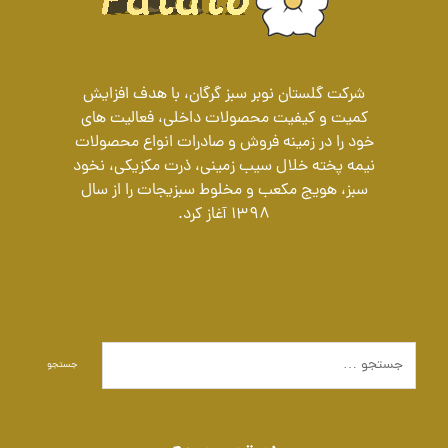
شرکت گلستان نوبر سبز گرگان، با هدف افزایش
کمیت و کیفیت محصولات داخلی، فعالیت های
خود را در زمینه فروش و صادرات انواع محصولات
نیمه پخته خلال سیب زمینی، ذرت مکزیکی، نخود
سبز، هویج مکعب و مخلوط سبزیجات را از سال
1398 آغاز کرد.
جستجو