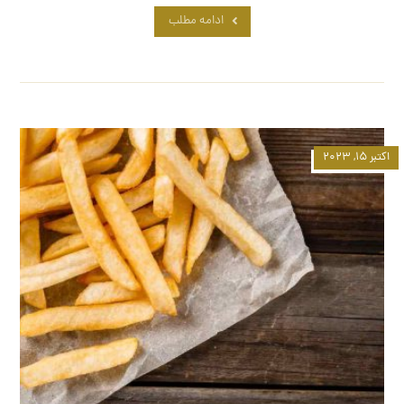
ادامه مطلب
اکتبر ۱۵, ۲۰۲۳