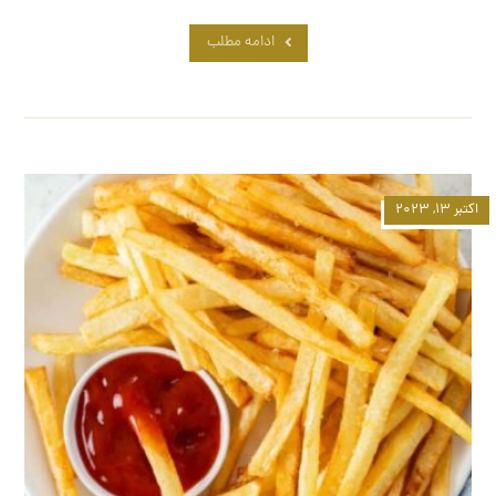
ادامه مطلب
اکتبر ۱۳, ۲۰۲۳