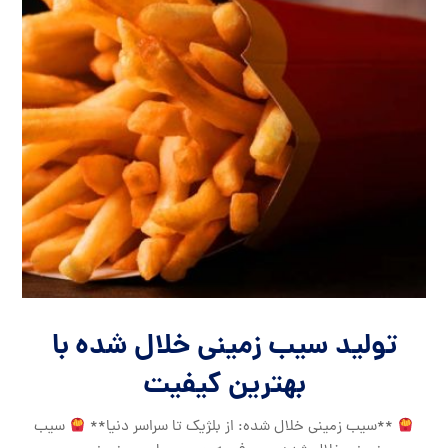
تولید سیب زمینی خلال شده با
بهترین کیفیت
**سیب زمینی خلال شده: از بلژیک تا سراسر دنیا**
سیب