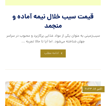
قیمت سیب خلال نیمه آماده و
منجمد
سیب‌زمینی به عنوان یکی از مواد غذایی پرکاربرد و محبوب در سراسر
جهان شناخته می‌شود. اما آیا تا حالا تجربه ...
ادامه مطلب
اکتبر ۱۸, ۲۰۲۳