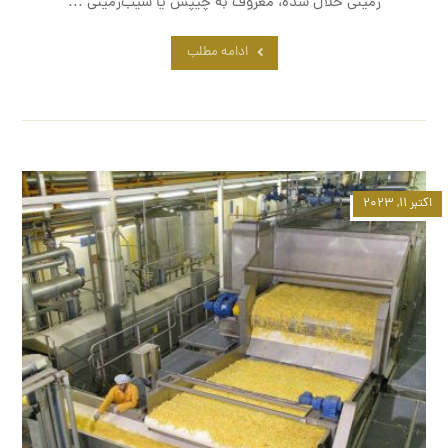
زمینی خلال شده، معروف به چیپس یا سیب‌زمینی ...
ادامه مطلب
اکتبر ۱۱, ۲۰۲۳