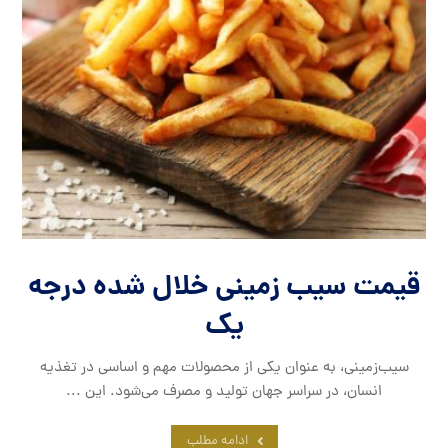
قیمت سیب زمینی خلال شده درجه
یک
سیب‌زمینی، به عنوان یکی از محصولات مهم و اساسی در تغذیه
انسان، در سراسر جهان تولید و مصرف می‌شود. این ...
ادامه مطلب