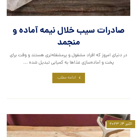
صادرات سیب خلال نیمه آماده و
منجمد
در دنیای امروز که افراد مشغول و پرمشغله‌تری هستند و وقت برای
پخت و آماده‌سازی غذاها به کمیابی تبدیل شده ...
ادامه مطلب
اکتبر ۱۴, ۲۰۲۳