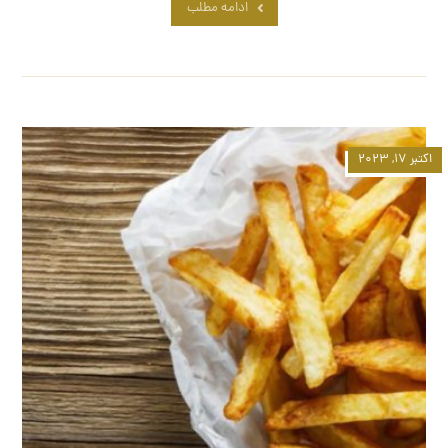
ادامه مطلب
اکتبر ۱۷, ۲۰۲۳