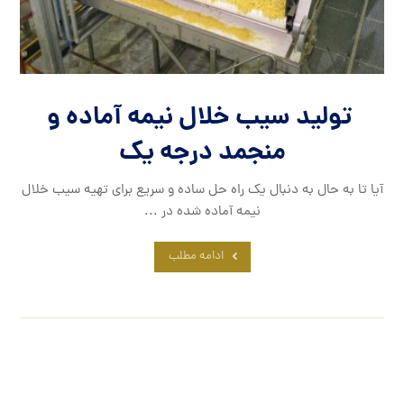
تولید سیب خلال نیمه آماده و
منجمد درجه یک
آیا تا به حال به دنبال یک راه حل ساده و سریع برای تهیه سیب خلال
نیمه آماده شده در ...
ادامه مطلب