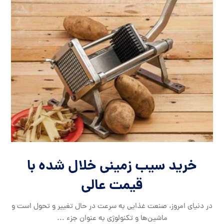
خرید سیب زمینی خلال شده با
قیمت عالی
در دنیای امروز، صنعت غذایی به سرعت در حال تغییر و تحول است و
ماشین‌ها و تکنولوژی به عنوان جزء ...