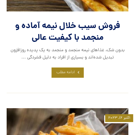
فروش سیب خلال نیمه آماده و
منجمد با کیفیت عالی
بدون شک، غذاهای نیمه منجمد و منجمد به یک پدیده روزافزون
تبدیل شده‌اند و بسیاری از افراد به دلیل فشردگی ...
ادامه مطلب
اکتبر ۱۶, ۲۰۲۳