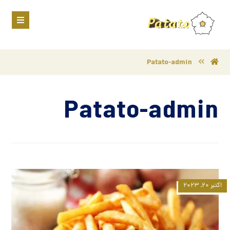
Patato-admin
Patato-admin
اکتبر ۲۰, ۲۰۲۳