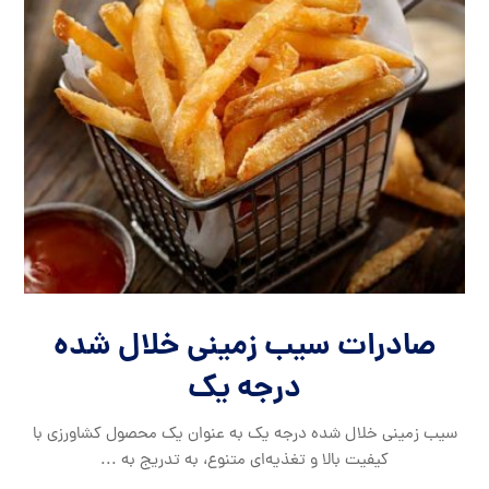
صادرات سیب زمینی خلال شده
درجه یک
سیب زمینی خلال شده درجه یک به عنوان یک محصول کشاورزی با
کیفیت بالا و تغذیه‌ای متنوع، به تدریج به ...