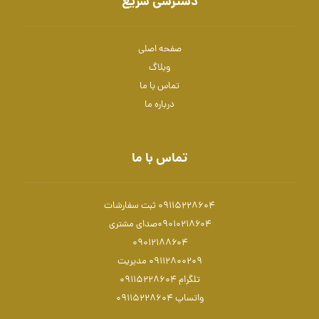
دسترسی سریع
صفحه اصلی
وبلاگ
تماس با ما
درباره ما
تماس با ما
09115228604 ثبت سفارشات
۰۹۰۱۰۲۱۸۶۰۴صدای مشتری
۰۹۰۱۲۱۸۸۶۰۴
۰۹۱۱۲۸۰۰۲۰۹ مدیریت
تلگرام 09115228604
واتساپ 09115228604