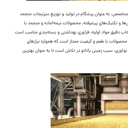
می متخصص، به عنوان پیشگام در تولید و توزیع سبزیجات منجمد
ی‌ها و تکنیک‌های پیشرفته، محصولات نیمه‌آماده و منجمد با
 انتخاب دقیق مواد اولیه، فرآوری بهداشتی و بسته‌بندی مناسب است
ئه محصولات با طعم و کیفیت ممتاز است که همواره نیازهای
ه نوآوری، سیب زمینی پاتاتو در تلاش است تا به عنوان بهترین