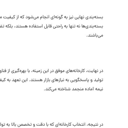
بسته‌بندی نهایی نیز به گونه‌ای انجام می‌شود که از کیفی
بسته‌بندی‌ها نه تنها به راحتی قابل استفاده هستند، بلکه 
می‌باشند.
در نهایت، کارخانه‌های موفق در این زمینه، با بهره‌گیری از فن
تولید و پاسخگویی به نیازهای بازار هستند. این تعهد به کیف
نیمه آماده منجمد شناخته می‌کند.
در نتیجه، انتخاب کارخانه‌ای که با دقت و تخصص بالا به تو