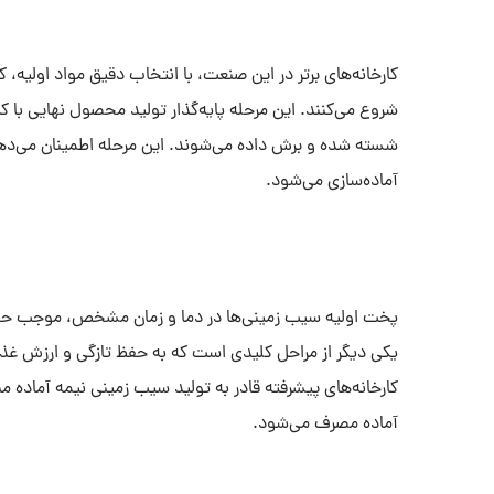
کارخانه‌های برتر در این صنعت، با انتخاب دقیق مواد اولیه، 
شروع می‌کنند. این مرحله پایه‌گذار تولید محصول نهایی با 
شسته شده و برش داده می‌شوند. این مرحله اطمینان می‌د
آماده‌سازی می‌شود.
پخت اولیه سیب زمینی‌ها در دما و زمان مشخص، موجب حفظ
یکی دیگر از مراحل کلیدی است که به حفظ تازگی و ارزش غذای
کارخانه‌های پیشرفته قادر به تولید سیب زمینی نیمه آماده م
آماده مصرف می‌شود.