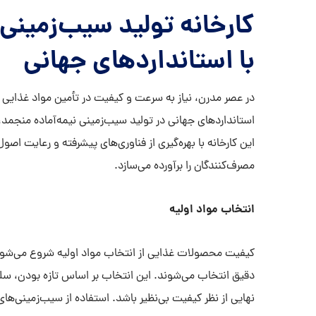
کارخانه تولید سیب‌زمینی 
با استانداردهای جهانی
در عصر مدرن، نیاز به سرعت و کیفیت در تأمین مواد غذایی اهم
استانداردهای جهانی در تولید سیب‌زمینی نیمه‌آماده منجمد، ن
این کارخانه با بهره‌گیری از فناوری‌های پیشرفته و رعایت اص
مصرف‌کنندگان را برآورده می‌سازد.
انتخاب مواد اولیه
کیفیت محصولات غذایی از انتخاب مواد اولیه شروع می‌شود. د
دقیق انتخاب می‌شوند. این انتخاب بر اساس تازه بودن، سل
نهایی از نظر کیفیت بی‌نظیر باشد. استفاده از سیب‌زمینی‌