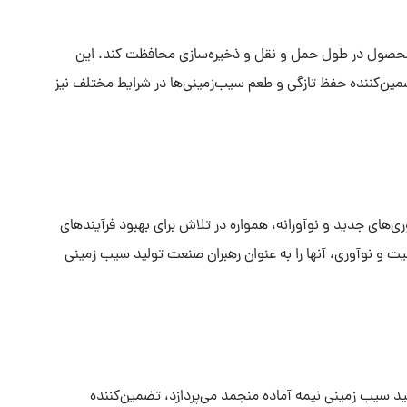
ت محصول در طول حمل و نقل و ذخیره‌سازی محافظت کند. این
تضمین‌کننده حفظ تازگی و طعم سیب‌زمینی‌ها در شرایط مختلف نیز
اوری‌های جدید و نوآورانه، همواره در تلاش برای بهبود فرآیندهای
یت و نوآوری، آنها را به عنوان رهبران صنعت تولید سیب زمینی
لید سیب زمینی نیمه آماده منجمد می‌پردازد، تضمین‌کننده