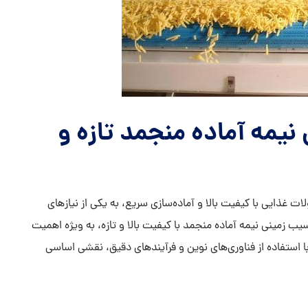
نیمه آماده منجمد تازه و
ت غذایی با کیفیت بالا و آماده‌سازی سریع، به یکی از نیازهای
ب زمینی نیمه آماده منجمد با کیفیت بالا و تازه، به ویژه اهمیت
ا استفاده از فناوری‌های نوین و فرآیندهای دقیق، نقشی اساسی