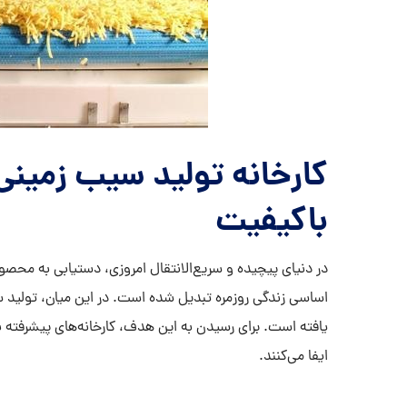
کارخانه تولید سیب زمینی 
باکیفیت
در دنیای پیچیده و سریع‌الانتقال امروزی، دستیابی به محصولا
اساسی زندگی روزمره تبدیل شده است. در این میان، تولید سی
یافته است. برای رسیدن به این هدف، کارخانه‌های پیشرفته ب
ایفا می‌کنند.