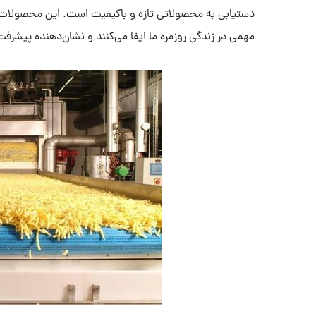
دستیابی به محصولاتی تازه و باکیفیت است. این محصولات،
مهمی در زندگی روزمره ما ایفا می‌کنند و نشان‌دهنده پیشر