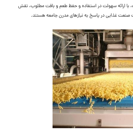
 با ارائه سهولت در استفاده و حفظ طعم و بافت مطلوب، نقش
فت صنعت غذایی در پاسخ به نیازهای مدرن جامعه هستند.