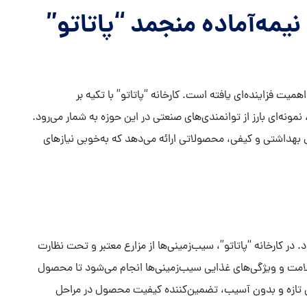
نیمه‌آماده منجمد “پاتاتو”
یت فزاینده‌ای یافته است. کارخانه “پاتاتو” با تکیه بر
مونه‌ای بارز از توانمندی‌های صنعتی در این حوزه به شمار می‌رود.
ول بهداشتی و کیفی، محصولاتی ارائه می‌دهد که به‌خوبی نیازهای
ر کارخانه “پاتاتو”، سیب‌زمینی‌ها از مزارع معتبر و تحت نظارت
امت و ویژگی‌های غذایی سیب‌زمینی‌ها انجام می‌شود تا محصول
های تازه و بدون آسیب، تضمین‌کننده کیفیت محصول در مراحل