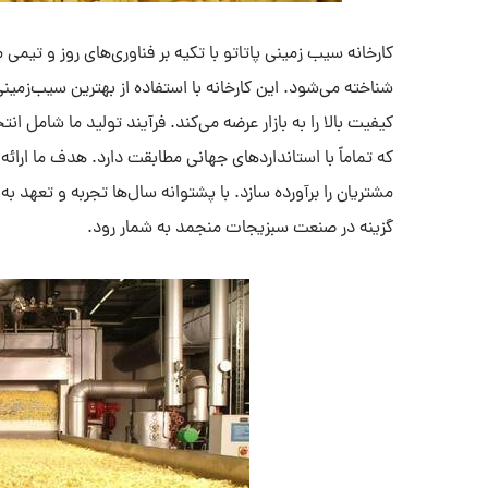
کارخانه سیب زمینی پاتاتو با تکیه بر فناوری‌های روز و تی
شناخته می‌شود. این کارخانه با استفاده از بهترین سیب‌زمین
کیفیت بالا را به بازار عرضه می‌کند. فرآیند تولید ما شامل
که تماماً با استانداردهای جهانی مطابقت دارد. هدف ما ارا
مشتریان را برآورده سازد. با پشتوانه سال‌ها تجربه و تعهد ب
گزینه در صنعت سبزیجات منجمد به شمار رود.