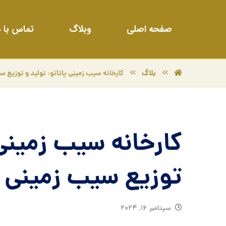
صفحه اصلی
وبلاگ
تماس با م
بلاگ
کارخانه سیب زمینی پاتاتو: تولید و توزیع س
کارخانه سیب زمینی 
توزیع سیب زمینی ن
سپتامبر ۱۶, ۲۰۲۴