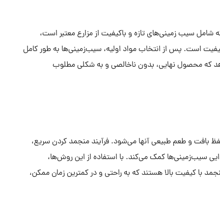
که شامل سیب زمینی‌های تازه و باکیفیت از مزارع معتبر است،
کیفیت است. پس از انتخاب مواد اولیه، سیب‌زمینی‌ها به طور کامل
هد که محصول نهایی، بدون ناخالصی و به شکلی مطلوب
 بافت و طعم طبیعی آنها می‌شود. فرآیند منجمد کردن سریع،
ی سیب‌زمینی‌ها کمک می‌کند. با استفاده از این روش‌ها،
نجمد با کیفیت بالا هستند که به راحتی و در کمترین زمان ممکن،