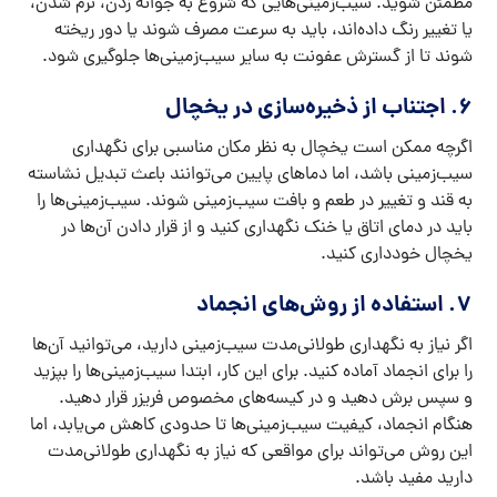
مطمئن شوید. سیب‌زمینی‌هایی که شروع به جوانه زدن، نرم شدن،
یا تغییر رنگ داده‌اند، باید به سرعت مصرف شوند یا دور ریخته
شوند تا از گسترش عفونت به سایر سیب‌زمینی‌ها جلوگیری شود.
6. اجتناب از ذخیره‌سازی در یخچال
اگرچه ممکن است یخچال به نظر مکان مناسبی برای نگهداری
سیب‌زمینی باشد، اما دماهای پایین می‌توانند باعث تبدیل نشاسته
به قند و تغییر در طعم و بافت سیب‌زمینی شوند. سیب‌زمینی‌ها را
باید در دمای اتاق یا خنک نگهداری کنید و از قرار دادن آن‌ها در
یخچال خودداری کنید.
7. استفاده از روش‌های انجماد
اگر نیاز به نگهداری طولانی‌مدت سیب‌زمینی دارید، می‌توانید آن‌ها
را برای انجماد آماده کنید. برای این کار، ابتدا سیب‌زمینی‌ها را بپزید
و سپس برش دهید و در کیسه‌های مخصوص فریزر قرار دهید.
هنگام انجماد، کیفیت سیب‌زمینی‌ها تا حدودی کاهش می‌یابد، اما
این روش می‌تواند برای مواقعی که نیاز به نگهداری طولانی‌مدت
دارید مفید باشد.