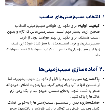
1. انتخاب سیب‌زمینی‌های مناسب
کیفیت اولیه:
برای نگهداری طولانی سیب‌زمینی، انتخاب
صحیح آن‌ها بسیار مهم است. سیب‌زمینی‌هایی که تازه و بدون
آسیب هستند، برای نگهداری بهتر خواهند بود. از خرید
سیب‌زمینی‌های نرم، آسیب‌دیده، یا سبز شده خودداری کنید،
زیرا این سیب‌زمینی‌ها به سرعت کیفیت خود را از دست خواهند
داد.
.2
آماده‌سازی سیب‌زمینی‌ها
پاک‌سازی:
سیب‌زمینی‌ها را قبل از نگهداری خوب بشویید، اما
از شستن آنها با آب زیاد پرهیز کنید، زیرا رطوبت اضافی می‌تواند
منجر به فساد شود. به‌جای شستن، می‌توانید با یک برس نرم
خاک‌ها را پاک کنید.
خشک‌سازی:
پس از شستشو، سیب‌زمینی‌ها را به‌خوبی خشک
کنید. رطوبت اضافی می‌تواند به رشد قارچ‌ها و باکتری‌ها منجر