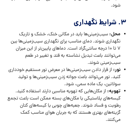
شود.
3.
شرایط نگهداری
محل:
سیب‌زمینی‌ها باید در مکانی خنک، خشک و تاریک
نگهداری شوند. دمای مناسب برای نگهداری سیب‌زمینی‌ها بین
7 تا 10 درجه سانتی‌گراد است. دماهای پایین‌تر از این میزان
می‌توانند باعث تبدیل نشاسته به قند و تغییر در طعم
سیب‌زمینی شوند.
نور:
از قرار دادن سیب‌زمینی‌ها در معرض نور مستقیم خودداری
کنید. نور می‌تواند باعث جوانه زدن سیب‌زمینی‌ها و تولید
سولانین، یک ماده سمی، شود.
تهویه:
از مکان‌هایی که تهویه مناسبی دارند استفاده کنید.
کیسه‌های پلاستیکی یا مکان‌های بسته ممکن است باعث تجمع
رطوبت و فساد شوند. جعبه‌های چوبی یا کیسه‌های کتان
گزینه‌های بهتری هستند که به جریان هوای مناسب کمک
می‌کنند.