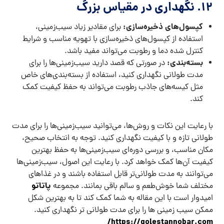
12.
نگهداری در مقیاس بزرگ
کپسول‌های ذخیره‌سازی:
برای مقادیر زیاد سیب‌زمینی،
استفاده از کپسول‌های ذخیره‌سازی با تهویه مناسب و شرایط
کنترل شده دما و رطوبت می‌تواند مفید باشد.
بسته‌بندی:
در صورتی که قصد دارید سیب‌زمینی‌ها را برای
مدت طولانی نگهداری کنید، استفاده از بسته‌بندی‌های خاص
مثل کیسه‌های جاذب رطوبت می‌تواند به حفظ کیفیت کمک
کند.
با رعایت این نکات و روش‌ها، می‌توانید سیب‌زمینی‌ها را برای مدت
طولانی تازه و با کیفیت نگهداری کنید. توجه به انتخاب صحیح،
مکان مناسب، و بررسی دوره‌ای سیب‌زمینی‌ها به حفظ بهترین
کیفیت آن‌ها کمک خواهد کرد. با رعایت این اصول، سیب‌زمینی‌ها
می‌توانند به مدت طولانی‌تر قابل استفاده باشند و در غذاهای
پاتاتو
مختلف شما خوش‌طعم و سالم باقی بمانند. مجموعه
امیدوار است با این مقاله به شما کمک کند تا به بهترین شکل
ممکن سیب زمینی ها را برای مدت طولانی تر نگهداری کنید.
https://golestannobar.com/