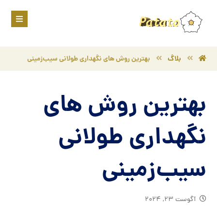
بلاگ
بهترین روش های نگهداری طولانی سیب‌زمینی
بهترین روش های
نگهداری طولانی
سیب‌زمینی
آگوست ۲۳, ۲۰۲۴