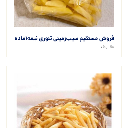
فروش مستقیم سیب‌زمینی تنوری نیمه‌آماده
بلاگ