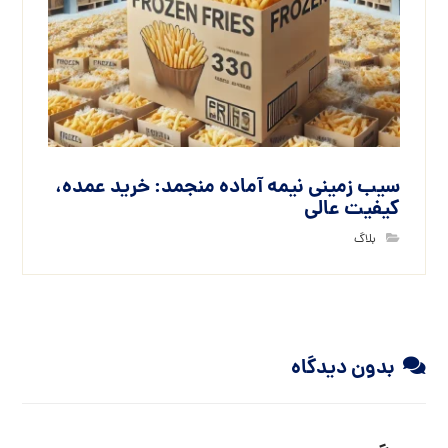
سیب زمینی نیمه آماده منجمد: خرید عمده،
کیفیت عالی
بلاگ
بدون دیدگاه