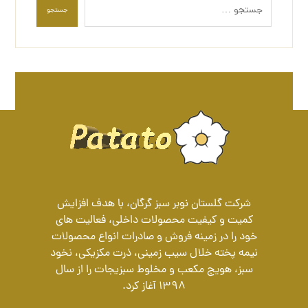
جستجو
شرکت گلستان نوبر سبز گرگان، با هدف افزایش
کمیت و کیفیت محصولات داخلی، فعالیت های
خود را در زمینه فروش و صادرات انواع محصولات
نیمه پخته خلال سیب زمینی، ذرت مکزیکی، نخود
سبز، هویج مکعب و مخلوط سبزیجات را از سال
1398 آغاز کرد.