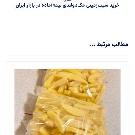
خرید سیب‌زمینی مک‌دولندی نیمه‌آماده در بازار ایران
مطالب مرتبط ...