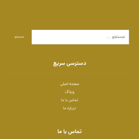
جستجو
دسترسی سریع
صفحه اصلی
وبلاگ
تماس با ما
درباره ما
تماس با ما