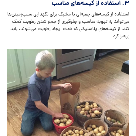
3. استفاده از کیسه‌های مناسب
استفاده از کیسه‌های جعبه‌ای یا مشبک برای نگهداری سیب‌زمینی‌ها
می‌تواند به تهویه مناسب و جلوگیری از جمع شدن رطوبت کمک
کند. از کیسه‌های پلاستیکی که باعث ایجاد رطوبت می‌شوند، باید
پرهیز کرد.