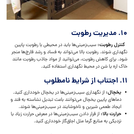
10.
مدیریت رطوبت
کنترل رطوبت:
سیب‌زمینی‌ها باید در محیطی با رطوبت پایین
نگهداری شوند. رطوبت بالا می‌تواند به فساد و رشد قارچ‌ها منجر
شود. برای کاهش رطوبت، می‌توانید از مواد جاذب رطوبت مانند
خاک اره یا شن در محیط نگهداری استفاده کنید.
11.
اجتناب از شرایط نامطلوب
یخچال:
از نگهداری سیب‌زمینی‌ها در یخچال خودداری کنید.
دماهای پایین یخچال می‌توانند باعث تبدیل نشاسته به قند و
ایجاد طعمی شیرین و ناخوشایند در سیب‌زمینی‌ها شوند.
حرارت بالا:
از قرار دادن سیب‌زمینی‌ها در معرض حرارت زیاد یا
نزدیکی به منابع گرما مثل اجاق‌گاز خودداری کنید.