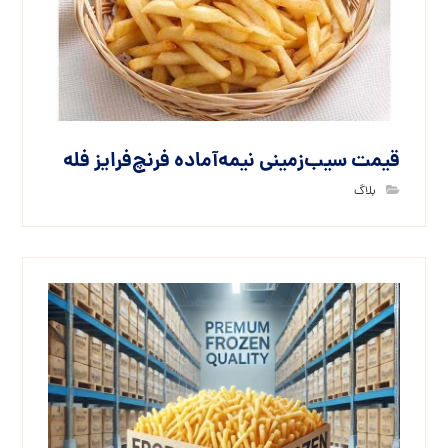
قیمت سیب‌زمینی نیمه‌آماده فرنچ‌فرایز فله
بلاگ