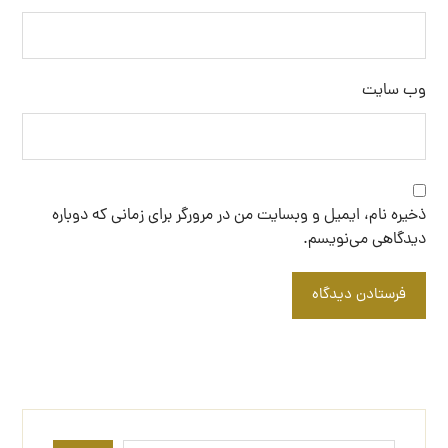
وب‌ سایت
ذخیره نام، ایمیل و وبسایت من در مرورگر برای زمانی که دوباره
دیدگاهی می‌نویسم.
فرستادن دیدگاه