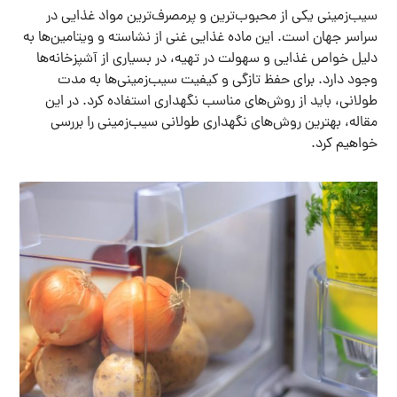
سیب‌زمینی یکی از محبوب‌ترین و پرمصرف‌ترین مواد غذایی در
سراسر جهان است. این ماده غذایی غنی از نشاسته و ویتامین‌ها به
دلیل خواص غذایی و سهولت در تهیه، در بسیاری از آشپزخانه‌ها
وجود دارد. برای حفظ تازگی و کیفیت سیب‌زمینی‌ها به مدت
طولانی، باید از روش‌های مناسب نگهداری استفاده کرد. در این
مقاله، بهترین روش‌های نگهداری طولانی سیب‌زمینی را بررسی
خواهیم کرد.