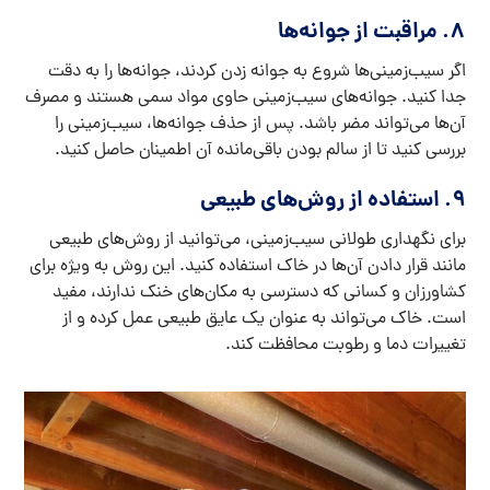
8. مراقبت از جوانه‌ها
اگر سیب‌زمینی‌ها شروع به جوانه زدن کردند، جوانه‌ها را به دقت
جدا کنید. جوانه‌های سیب‌زمینی حاوی مواد سمی هستند و مصرف
آن‌ها می‌تواند مضر باشد. پس از حذف جوانه‌ها، سیب‌زمینی را
بررسی کنید تا از سالم بودن باقی‌مانده آن اطمینان حاصل کنید.
9. استفاده از روش‌های طبیعی
برای نگهداری طولانی سیب‌زمینی، می‌توانید از روش‌های طبیعی
مانند قرار دادن آن‌ها در خاک استفاده کنید. این روش به ویژه برای
کشاورزان و کسانی که دسترسی به مکان‌های خنک ندارند، مفید
است. خاک می‌تواند به عنوان یک عایق طبیعی عمل کرده و از
تغییرات دما و رطوبت محافظت کند.