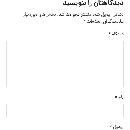
دیدگاهتان را بنویسید
نشانی ایمیل شما منتشر نخواهد شد.
بخش‌های موردنیاز
علامت‌گذاری شده‌اند
*
دیدگاه
*
نام
*
ایمیل
*