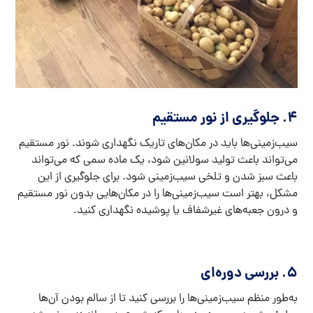
4. جلوگیری از نور مستقیم
سیب‌زمینی‌ها باید در مکان‌های تاریک نگهداری شوند. نور مستقیم
می‌تواند باعث تولید سولانین شود، یک ماده سمی که می‌تواند
باعث سبز شدن و تلخی سیب‌زمینی شود. برای جلوگیری از این
مشکل، بهتر است سیب‌زمینی‌ها را در مکان‌هایی بدون نور مستقیم
و درون جعبه‌های غیرشفاف یا پوشیده نگهداری کنید.
5. بررسی دوره‌ای
به‌طور منظم سیب‌زمینی‌ها را بررسی کنید تا از سالم بودن آن‌ها