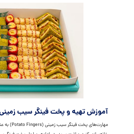
آموزش تهیه و پخت فینگر سیب زمینی
مهارت‌های پ