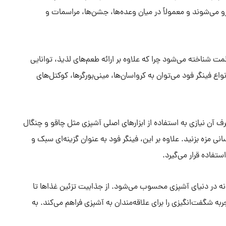
و می‌شوند و معمولاً در میان وعده‌ها، جشن‌ها، مراسمات و
ظمت شناخته می‌شود چرا که علاوه بر ارائه طعم‌های لذیذ، توانایی
اع فینگر فود می‌توان به کرواسان‌ها، مینی‌بورگرها، کوکتل‌های
رف آن نیازی به استفاده از ابزارهای اصلی آشپزی مثل چاقو و چنگال
ی مزه بزنید. علاوه بر این، فینگر فود به عنوان گزینه‌ای سبک و
تفاده قرار می‌گیرد.
نه در دنیای آشپزی محسوب می‌شود. از جذابیت تزئین غذاها تا
ه شگفت‌انگیزی را برای علاقه‌مندان به آشپزی فراهم می‌کند. به