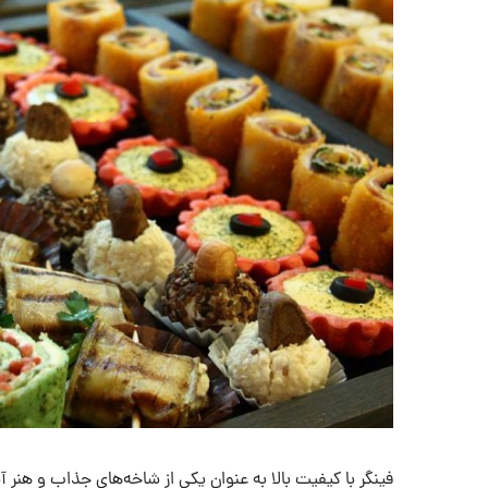
فینگر با کیفیت بالا به عنوان یکی از شاخه‌های جذاب و هنر