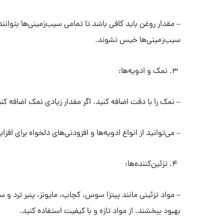
– مقدار روغن باید کافی باشد تا تمامی سیب‌زمینی‌ها بتوانند 
سیب‌زمینی‌ها خیس نشوند.
نمک و ادویه‌ها:
– نمک را با دقت اضافه کنید. اگر مقدار زیادی نمک اضافه 
– می‌توانید از انواع ادویه‌ها و افزودنی‌های دلخواه برای ا
تزئین‌کننده‌ها:
– مواد تزئینی مانند پیتزا سوس، کچاپ، مایونز، پنیر ترد و س
بهبود ببخشند. از مواد تازه و با کیفیت استفاده کنید.