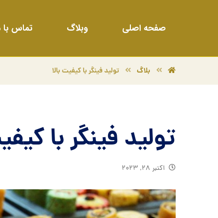
صفحه اصلی
وبلاگ
تماس با م
بلاگ
تولید فینگر با کیفیت بالا
تولید فینگر با کیفیت
اکتبر ۲۸, ۲۰۲۳