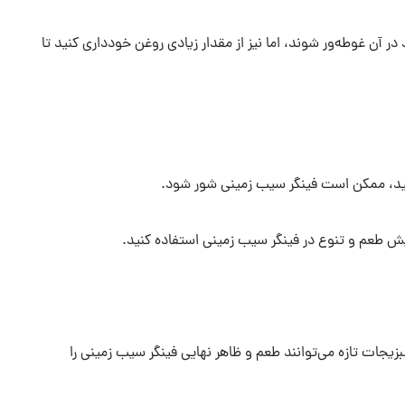
در آن غوطه‌ور شوند، اما نیز از مقدار زیادی روغن خودداری کنید تا
کنید، ممکن است فینگر سیب زمینی شور شود.
فزایش طعم و تنوع در فینگر سیب زمینی استفاده کنید.
بزیجات تازه می‌توانند طعم و ظاهر نهایی فینگر سیب زمینی را