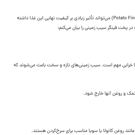
انتخاب مواد اولیه با دقت در پخت فینگر سیب زمینی (Potato Fingers) می‌تواند تأثیر زیادی بر کیفیت نهایی این غذا داشته
 در پخت فینگر سیب زمینی را بیان می‌کنم:
 خرابی مهم است. سیب زمینی‌های تازه و سخت باعث می‌شوند که
 نمک و روغن آنها خارج شود.
مانند روغن کانولا یا سویا مناسب برای سرخ‌کردن هستند.