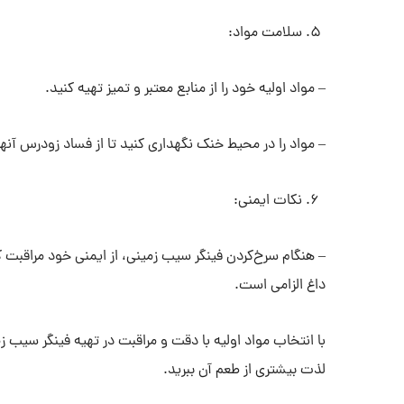
سلامت مواد:
– مواد اولیه خود را از منابع معتبر و تمیز تهیه کنید.
– مواد را در محیط خنک نگهداری کنید تا از فساد زودرس آنها
نکات ایمنی:
– هنگام سرخ‌کردن فینگر سیب زمینی، از ایمنی خود مراقبت کن
داغ الزامی است.
با انتخاب مواد اولیه با دقت و مراقبت در تهیه فینگر سیب 
لذت بیشتری از طعم آن ببرید.