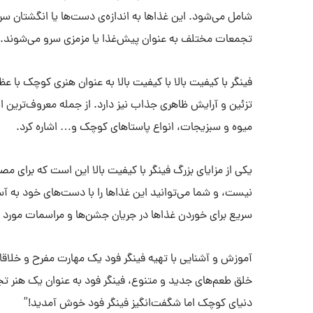
شامل می‌شود. این غذاها به اندازه‌ی دست‌ها یا انگشتان سر
تجمعات مختلف به عنوان پیش‌غذا یا مزمزی سرو می‌شوند.
فینگر با کیفیت بالا با کیفیت بالا به عنوان هنری کوچک با ع
تزئین و آرایش ظاهری جذاب نیز دارد. از جمله معروف‌ترین انو
میوه و سبزیجات، انواع پاستاهای کوچک و… اشاره کرد.
یکی از مزایای بزرگ فینگر با کیفیت بالا این است که برای مص
نیست، و شما می‌توانید این غذاها را با دست‌های خود به آسان
سریع برای خوردن غذاها در جریان جشن‌ها و مراسمات مورد اس
آموزش و آشنایی با تهیه فینگر فود یک مهارت مفرح و خلاقا
خلق طعم‌های جدید و متنوع، فینگر فود به عنوان یک هنر تجرب
دنیای کوچک اما شگفت‌انگیز فینگر فود خوش آمدید!”