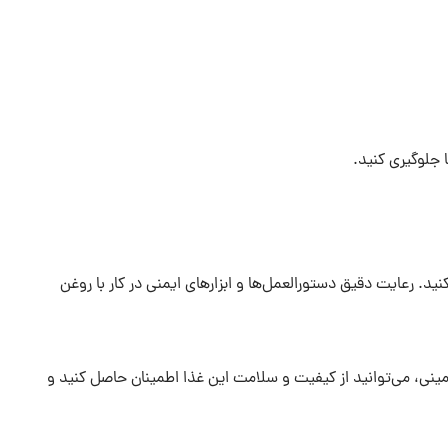
 جلوگیری کنید.
ید. رعایت دقیق دستورالعمل‌ها و ابزارهای ایمنی در کار با روغن
زمینی، می‌توانید از کیفیت و سلامت این غذا اطمینان حاصل کنید و