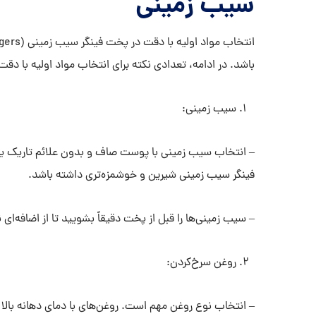
سیب زمینی
باشد. در ادامه، تعدادی نکته برای انتخاب مواد اولیه با دقت
سیب زمینی:
– انتخاب سیب زمینی با پوست صاف و بدون علائم تاریک یا
فینگر سیب زمینی شیرین و خوشمزه‌تری داشته باشد.
– سیب زمینی‌ها را قبل از پخت دقیقاً بشویید تا از اضافه‌ای
روغن سرخ‌کردن:
– انتخاب نوع روغن مهم است. روغن‌های با دمای دهانه بالا 