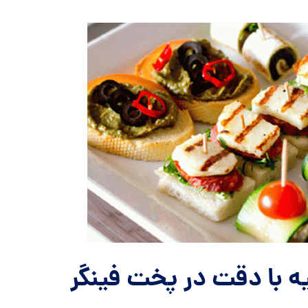
یه با دقت در پخت فینگر