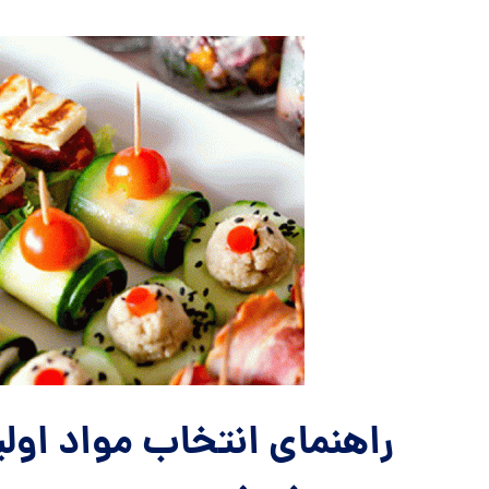
راهنمای انتخاب مواد اول