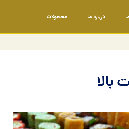
ا
درباره ما
محصولات
 بالا