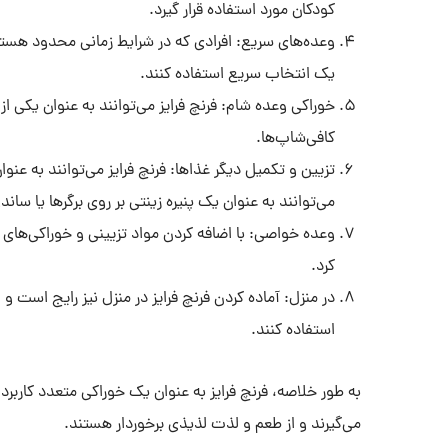
کودکان مورد استفاده قرار گیرد.
وعده‌های سریع: افرادی که در شرایط زمانی محدود هستند و
یک انتخاب سریع استفاده کنند.
خوراکی وعده شام: فرنچ فرایز می‌توانند به عنوان یکی از 
کافی‌شاپ‌ها.
تزیین و تکمیل دیگر غذاها: فرنچ فرایز می‌توانند به عنوان
می‌توانند به عنوان یک پنیره زینتی بر روی برگرها یا سان
وعده خواصی: با اضافه کردن مواد تزیینی و خوراکی‌های 
کرد.
در منزل: آماده کردن فرنچ فرایز در منزل نیز رایج است و اف
استفاده کنند.
به طور خلاصه، فرنچ فرایز به عنوان یک خوراکی متعدد کاربرد 
می‌گیرند و از طعم و لذت لذیذی برخوردار هستند.