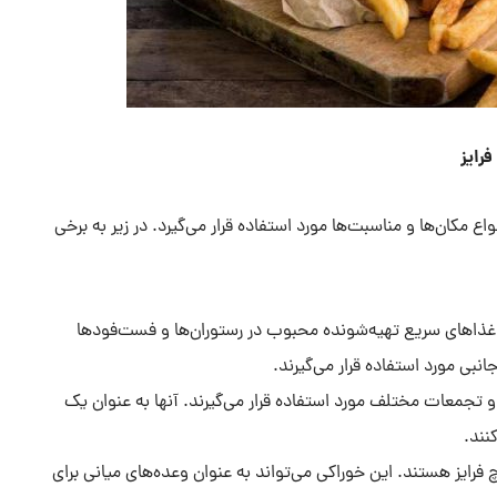
رایز
مکان‌ها و مناسبت‌ها مورد استفاده قرار می‌گیرد. در زیر به برخی
از غذاهای سریع تهیه‌شونده محبوب در رستوران‌ها و فست‌فودها
نبی مورد استفاده قرار می‌گیرند.
و تجمعات مختلف مورد استفاده قرار می‌گیرند. آنها به عنوان یک
نند.
رایز هستند. این خوراکی می‌تواند به عنوان وعده‌های میانی برای