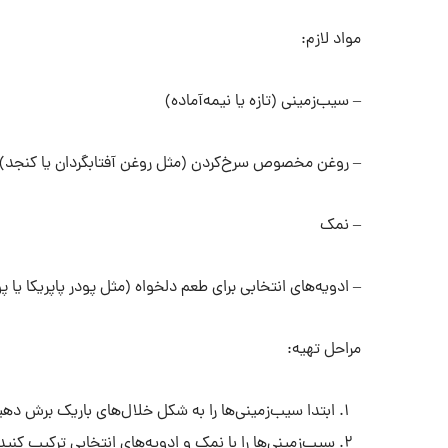
مواد لازم:
– سیب‌زمینی (تازه یا نیمه‌آماده)
– روغن مخصوص سرخ‌کردن (مثل روغن آفتابگردان یا کنجد)
– نمک
– ادویه‌های انتخابی برای طعم دلخواه (مثل پودر پاپریکا یا پ
مراحل تهیه:
ابتدا سیب‌زمینی‌ها را به شکل خلال‌های باریک برش دهید
سیب‌زمینی‌ها را با نمک و ادویه‌های انتخابی ترکیب کنید