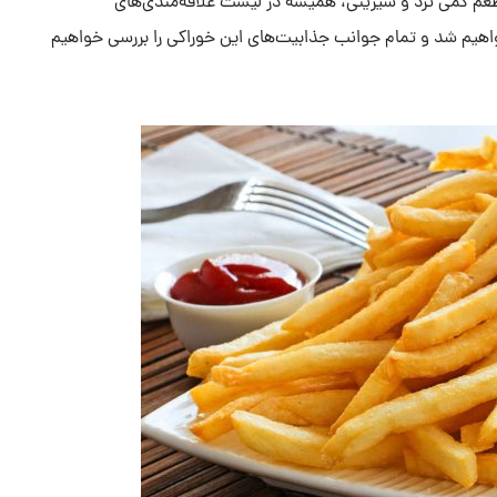
عم کمی ترد و شیرینی، همیشه در لیست علاقه‌مندی‌های
نا خواهیم شد و تمام جوانب جذابیت‌های این خوراکی را بررسی خواهیم