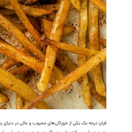
فرایز درجه یک یکی از خوراکی‌های محبوب و عالی در دنیای 