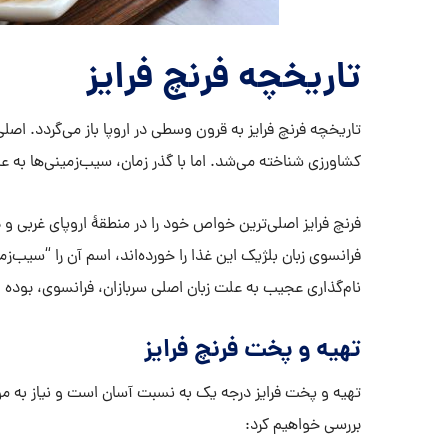
تاریخچه فرنچ فرایز
تاریخچه فرنچ فرایز به قرون وسطی در اروپا باز می‌گردد. اصل
کشاورزی شناخته می‌شد. اما با گذر زمان، سیب‌زمینی‌ها ب
فرنچ فرایز اصلی‌ترین خواص خود را در منطقۀ اروپای غربی و 
فرانسوی زبان بلژیک این غذا را خورده‌اند، اسم آن را “سیب‌زمی
نام‌گذاری عجیب به علت زبان اصلی سربازان، فرانسوی، بوده
تهیه و پخت فرنچ فرایز
تهیه و پخت فرایز درجه یک به نسبت آسان است و نیاز به مواد
بررسی خواهیم کرد: