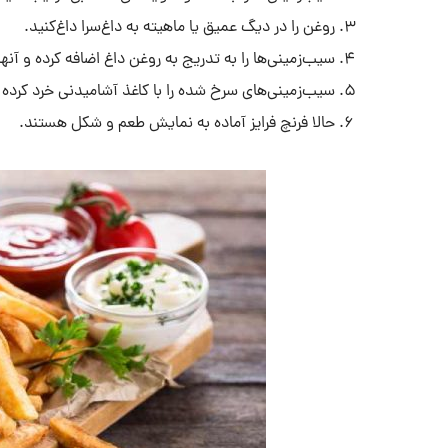
روغن را در دیگ عمیق یا ماهیته به داغ‌سرا داغ‌کنید.
سیب‌زمینی‌ها را به تدریج به روغن داغ اضافه کرده و آنها
سیب‌زمینی‌های سرخ شده را با کاغذ آشامیدنی خرد کرده
حالا فرنچ فرایز آماده به نمایش طعم و شکل هستند.