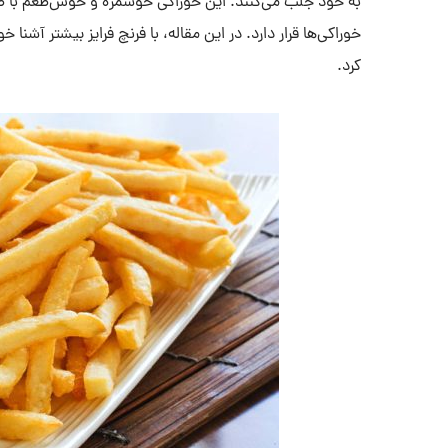
به خود جلب می‌کنند. این خوراکی خوشمزه و خوش‌طعم با ط
خوراکی‌ها قرار دارد. در این مقاله، با فرنچ فرایز بیشتر آش
کرد.