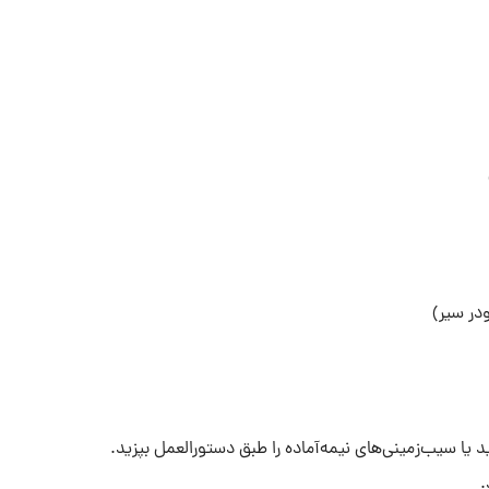
ودر سیر)
 یا سیب‌زمینی‌های نیمه‌آماده را طبق دستورالعمل بپزید.
.