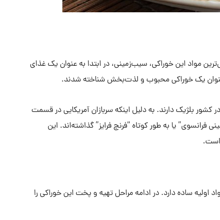
ی‌ترین مواد این خوراکی، سیب‌زمینی، در ابتدا به عنوان یک غذای
ه عنوان یک خوراکی محبوب و لذت‌بخش شناخته شدند.
در کشور بلژیک دارند. به دلیل اینکه سربازان آمریکایی در قسمت
نی فرانسوی” یا به طور کوتاه “فرنچ فرایز” گذاشته‌اند. این
 است.
 اولیه ساده دارد. در ادامه مراحل تهیه و پخت این خوراکی را