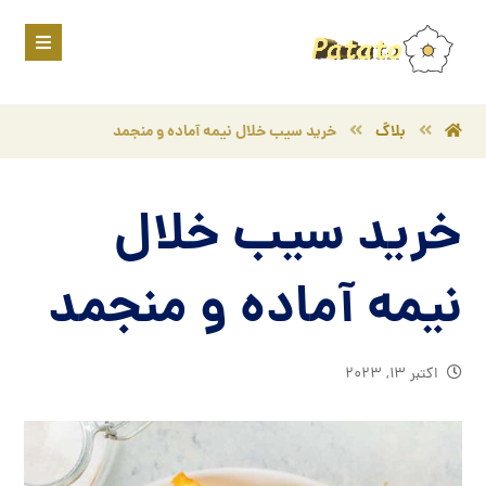
بلاگ
خرید سیب خلال نیمه آماده و منجمد
خرید سیب خلال
نیمه آماده و منجمد
اکتبر ۱۳, ۲۰۲۳