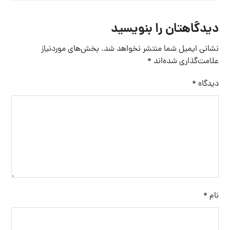
دیدگاهتان را بنویسید
نشانی ایمیل شما منتشر نخواهد شد.
بخش‌های موردنیاز
علامت‌گذاری شده‌اند
*
دیدگاه
*
نام
*