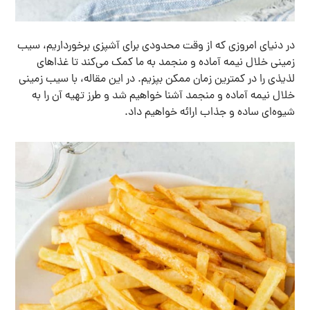
در دنیای امروزی که از وقت محدودی برای آشپزی برخورداریم، سیب
زمینی خلال نیمه آماده و منجمد به ما کمک می‌کند تا غذاهای
لذیذی را در کمترین زمان ممکن بپزیم. در این مقاله، با سیب زمینی
خلال نیمه آماده و منجمد آشنا خواهیم شد و طرز تهیه آن را به
شیوه‌ای ساده و جذاب ارائه خواهیم داد.