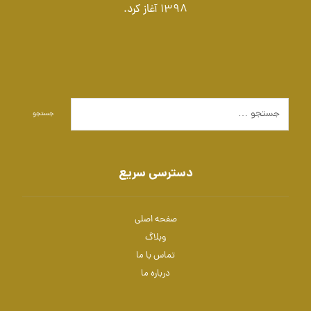
1398 آغاز کرد.
جستجو
دسترسی سریع
صفحه اصلی
وبلاگ
تماس با ما
درباره ما