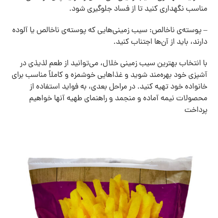
مناسب نگهداری کنید تا از فساد جلوگیری شود.
– پوسته‌ی ناخالص: سیب زمینی‌هایی که پوسته‌ی ناخالص یا آلوده
دارند، باید از آن‌ها اجتناب کنید.
با انتخاب بهترین سیب زمینی خلال، می‌توانید از طعم لذیذی در
آشپزی خود بهره‌مند شوید و غذاهایی خوشمزه و کاملاً مناسب برای
خانواده خود تهیه کنید. در مراحل بعدی، به فواید استفاده از
محصولات نیمه آماده و منجمد و راهنمای طهیه آنها خواهیم
پرداخت