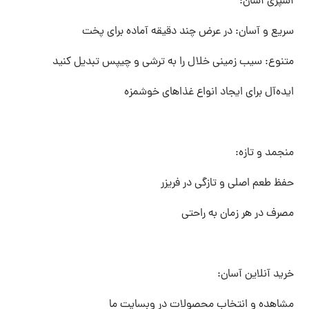
آشپزی آسان:
سریع و آسان: در عرض چند دقیقه آماده برای پخت
متنوع: سیب زمینی خلال را به ترشی و چیپس تبدیل کنید
ایده‌آل برای ایجاد انواع غذاهای خوشمزه
منجمد و تازه:
حفظ طعم اصلی و تازگی در فریزر
مصرف در هر زمان به راحتی
خرید آنلاین آسان:
مشاهده و انتخاب محصولات در وبسایت ما