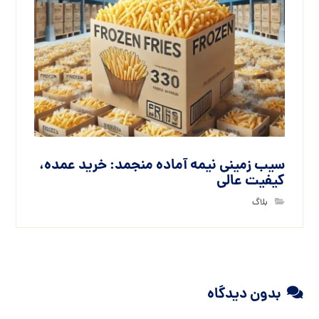
سیب زمینی نیمه آماده منجمد: خرید عمده،
کیفیت عالی
بلاگ
بدون دیدگاه