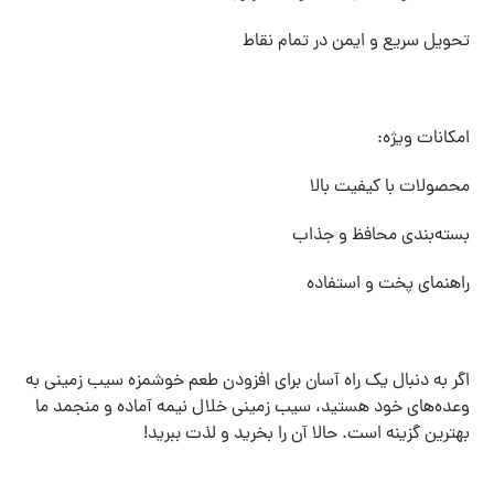
تحویل سریع و ایمن در تمام نقاط
امکانات ویژه:
محصولات با کیفیت بالا
بسته‌بندی محافظ و جذاب
راهنمای پخت و استفاده
اگر به دنبال یک راه آسان برای افزودن طعم خوشمزه سیب زمینی به
وعده‌های خود هستید، سیب زمینی خلال نیمه آماده و منجمد ما
بهترین گزینه است. حالا آن را بخرید و لذت ببرید!