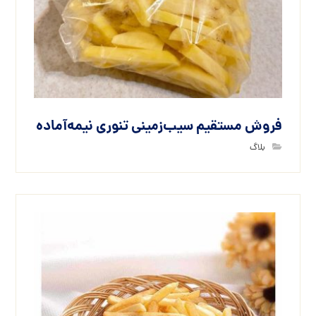
فروش مستقیم سیب‌زمینی تنوری نیمه‌آماده
بلاگ