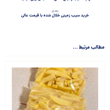
بعدی
خرید سیب زمینی خلال شده با قیمت عالی
مطالب مرتبط ...