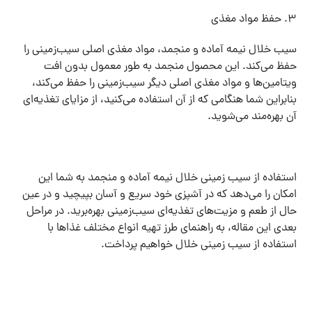
۳. حفظ مواد مغذی
سیب خلال نیمه آماده و منجمد، مواد مغذی اصلی سیب‌زمینی را
حفظ می‌کند. این محصول منجمد به طور معمول بدون افت
ویتامین‌ها و مواد مغذی اصلی دیگر سیب‌زمینی را حفظ می‌کند،
بنابراین شما هنگامی که از آن استفاده می‌کنید، از مزایای تغذیه‌ای
آن بهره‌مند می‌شوید.
استفاده از سیب زمینی خلال نیمه آماده و منجمد به شما این
امکان را می‌دهد که در آشپزی خود سریع و آسان بپیچید و در عین
حال از طعم و مزیت‌های تغذیه‌ای سیب‌زمینی بهره‌برید. در مراحل
بعدی این مقاله، به راهنمای طرز تهیه انواع مختلف غذاها با
استفاده از سیب زمینی خلال خواهیم پرداخت.