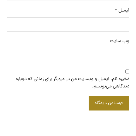
ایمیل
*
وب‌ سایت
ذخیره نام، ایمیل و وبسایت من در مرورگر برای زمانی که دوباره
دیدگاهی می‌نویسم.
فرستادن دیدگاه