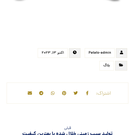
Patato-admin
اکتبر ۱۳, ۲۰۲۳
بلاگ
قبلی
تولید سیب زمینی خلال شده با بهترین کیفیت