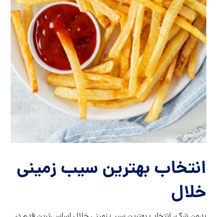
انتخاب بهترین سیب زمینی
خلال
بدون شک، انتخاب بهترین سیب زمینی خلال اساسی‌ترین قدم در