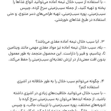
– با استفاده از سیب خلال نیمه آماده می‌توانید انواع غذاها را
پخته و تهیه کنید، از جمله سیب‌زمینی سرخ کرده، چیپس
سیب‌زمینی، پوره سیب‌زمینی، تهیه طراحی‌های دسر متنوع، و حتی
استفاده در طبخ غذاهای خورشتی.
آیا سیب خلال نیمه آماده مغذی می‌باشد؟
– بله، سیب خلال نیمه آماده نیز مواد مغذی مهمی مانند ویتامین
C، پتاسیم، و فیبر را داراست. این محصول منجمد به طور معمول
بدون افت معنی‌دار در ارزش تغذیه‌ای سیب‌زمینی را حفظ می‌کند.
چگونه می‌توانم سیب خلال را به طور خلاقانه در آشپزی
استفاده کنم؟
– با سیب خلال می‌توانید خلاقیت‌های زیادی در آشپزی داشته
باشید. از جمله ایده‌ها می‌توان به سیب‌زمینی سرخ کرده با
ادویه‌های مختلف، پوره سیب‌زمینی با تزیینات جالب، و چیپس