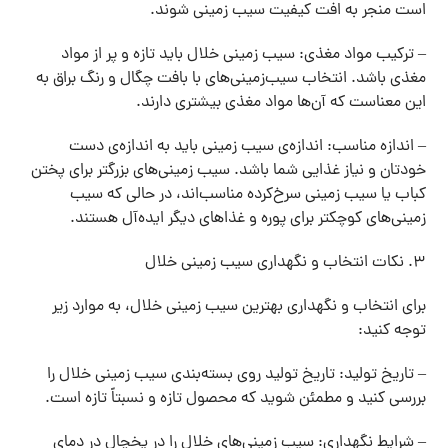
است منجر به افت کیفیت سیب زمینی شوند.
– ترکیب مواد مغذی: سیب زمینی خلال باید تازه و پر از مواد
مغذی باشد. انتخاب سیب‌زمینی‌های با بافت چگال و رنگ براق به
این معناست که آن‌ها مواد مغذی بیشتری دارند.
– اندازه مناسب: اندازه‌ی سیب زمینی باید به اندازه‌ی دست
خودتان و نیاز غذایی شما باشد. سیب زمینی‌های بزرگتر برای پختن
کباب یا سیب زمینی سرخ‌کرده مناسب‌اند، در حالی که سیب
زمینی‌های کوچکتر برای پوره و غذاهای دیگر ایده‌آل هستند.
۳. نکات انتخاب و نگهداری سیب زمینی خلال
برای انتخاب و نگهداری بهترین سیب زمینی خلال، به موارد زیر
توجه کنید:
– تاریخ تولید: تاریخ تولید روی بسته‌بندی سیب زمینی خلال را
بررسی کنید و مطمئن شوید که محصول تازه و نسبتاً تازه است.
– شرایط نگهداری: سیب زمینی‌های خلال را در یخچال در دمای