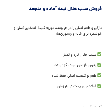
فروش سیب خلال نیمه آماده و منجمد
تازگی و طعم اصلی را در هر وعده تجربه کنید! انتخابی آسان و
خوشمزه برای خانه و رستوران‌ها:
سیب خلال تازه و تمیز
بدون افزودن مواد نگهدارنده
طعم و کیفیت اصلی حفظ شده
آماده برای پخت در هر زمان