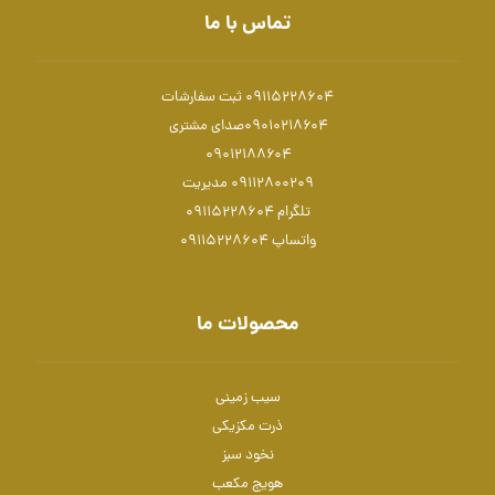
تماس با ما
09115228604 ثبت سفارشات
۰۹۰۱۰۲۱۸۶۰۴صدای مشتری
۰۹۰۱۲۱۸۸۶۰۴
۰۹۱۱۲۸۰۰۲۰۹ مدیریت
تلگرام 09115228604
واتساپ 09115228604
محصولات ما
سیب زمینی
ذرت مکزیکی
نخود سبز
هویج مکعب