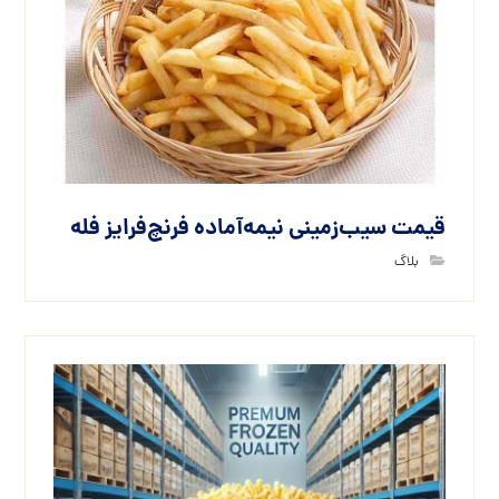
قیمت سیب‌زمینی نیمه‌آماده فرنچ‌فرایز فله
بلاگ