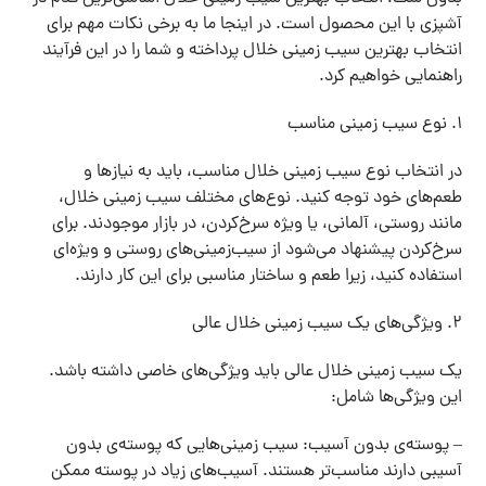
آشپزی با این محصول است. در اینجا ما به برخی نکات مهم برای
انتخاب بهترین سیب زمینی خلال پرداخته و شما را در این فرآیند
راهنمایی خواهیم کرد.
۱. نوع سیب زمینی مناسب
در انتخاب نوع سیب زمینی خلال مناسب، باید به نیازها و
طعم‌های خود توجه کنید. نوع‌های مختلف سیب زمینی خلال،
مانند روستی، آلمانی، یا ویژه سرخ‌کردن، در بازار موجودند. برای
سرخ‌کردن پیشنهاد می‌شود از سیب‌زمینی‌های روستی و ویژه‌ای
استفاده کنید، زیرا طعم و ساختار مناسبی برای این کار دارند.
۲. ویژگی‌های یک سیب زمینی خلال عالی
یک سیب زمینی خلال عالی باید ویژگی‌های خاصی داشته باشد.
این ویژگی‌ها شامل:
– پوسته‌ی بدون آسیب: سیب زمینی‌هایی که پوسته‌ی بدون
آسیبی دارند مناسب‌تر هستند. آسیب‌های زیاد در پوسته ممکن