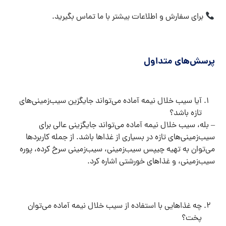
برای سفارش و اطلاعات بیشتر با ما تماس بگیرید.
پرسش‌های متداول
آیا سیب خلال نیمه آماده می‌تواند جایگزین سیب‌زمینی‌های
تازه باشد؟
– بله، سیب خلال نیمه آماده می‌تواند جایگزینی عالی برای
سیب‌زمینی‌های تازه در بسیاری از غذاها باشد. از جمله کاربردها
می‌توان به تهیه چیپس سیب‌زمینی، سیب‌زمینی سرخ کرده، پوره
سیب‌زمینی، و غذاهای خورشتی اشاره کرد.
چه غذاهایی با استفاده از سیب خلال نیمه آماده می‌توان
پخت؟