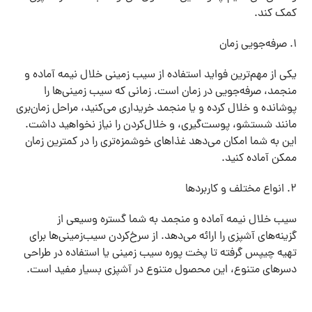
کمک کند.
۱. صرفه‌جویی زمان
یکی از مهم‌ترین فواید استفاده از سیب زمینی خلال نیمه آماده و
منجمد، صرفه‌جویی در زمان است. زمانی که سیب زمینی‌ها را
پوشانده و خلال کرده و یا منجمد خریداری می‌کنید، مراحل زمان‌بری
مانند شستشو، پوست‌گیری، و خلال‌کردن را نیاز نخواهید داشت.
این به شما امکان می‌دهد غذاهای خوشمزه‌تری را در کمترین زمان
ممکن آماده کنید.
۲. انواع مختلف و کاربردها
سیب خلال نیمه آماده و منجمد به شما گستره وسیعی از
گزینه‌های آشپزی را ارائه می‌دهد. از سرخ‌کردن سیب‌زمینی‌ها برای
تهیه چیپس گرفته تا پخت پوره سیب زمینی یا استفاده در طراحی
دسرهای متنوع، این محصول متنوع در آشپزی بسیار مفید است.