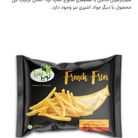
سیب‌زمینی خانگی با طعم‌های متنوع اشاره کرد. امکان ترکیب این
محصول با دیگر مواد آشپزی نیز وجود دارد.