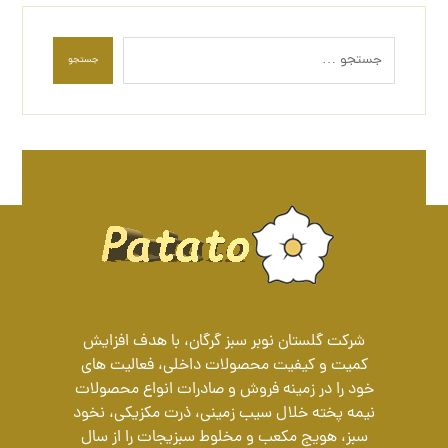
جستجو
شرکت گلستان نوبر سبز گرگان، با هدف افزایش
کمیت و کیفیت محصولات داخلی، فعالیت های
خود را در زمینه فروش و صادرات انواع محصولات
نیمه پخته خلال سیب زمینی، ذرت مکزیکی، نخود
سبز، هویج مکعب و مخلوط سبزیجات را از سال