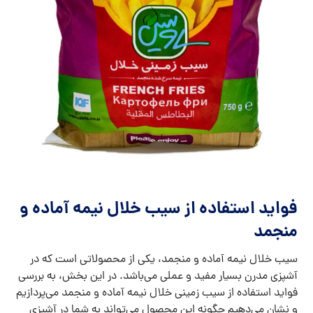
فواید استفاده از سیب خلال نیمه آماده و
منجمد
سیب خلال نیمه آماده و منجمد، یکی از محصولاتی است که در
آشپزی مدرن بسیار مفید و عملی می‌باشد. در این بخش، به بررسی
فواید استفاده از سیب زمینی خلال نیمه آماده و منجمد می‌پردازیم
و نشان می‌دهیم چگونه این محصول می‌تواند به شما در آشپزی