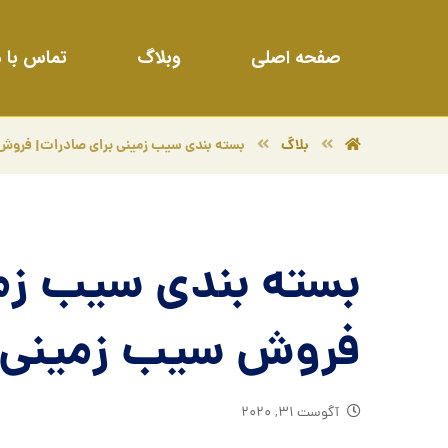
صفحه اصلی
وبلاگ
تماس با م
بلاگ
بسته بندی سیب زمینی برای صادرات| فروش
بسته بندی سیب زمی
فروش سیب زمینی 
آگوست ۳۱, ۲۰۲۰