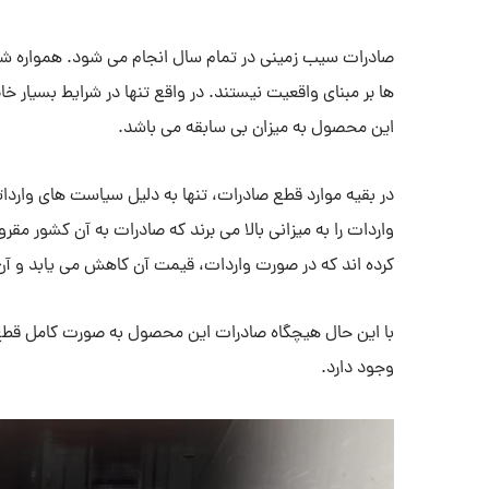
صادرات سیب زمینی در تمام سال انجام می شود. همواره شایع
ها بر مبنای واقعیت نیستند. در واقع تنها در شرایط بسیار خ
این محصول به میزان بی سابقه می باشد.
در بقیه موارد قطع صادرات، تنها به دلیل سیاست های واردات
واردات را به میزانی بالا می برند که صادرات به آن کشور مق
کرده اند که در صورت واردات، قیمت آن کاهش می یابد و آن 
با این حال هیچگاه صادرات این محصول به صورت کامل قطع 
وجود دارد.