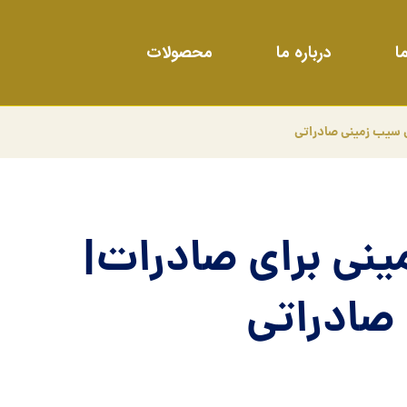
ا
درباره ما
محصولات
 سیب زمینی صادراتی
نی برای صادرات|
صادراتی