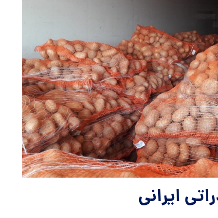
تی ایرانی