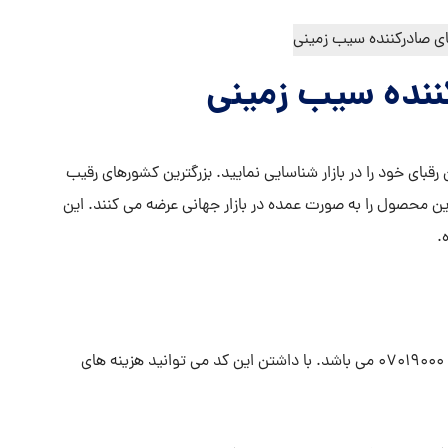
ننده سیب زمینی
 رقبای خود را در بازار شناسایی نمایید. بزرگترین کشورهای رقیب
ین محصول را به صورت عمده در بازار جهانی عرضه می کنند. این
.
برای صادرات هر محصولی باید کد تعرفه آن را بدانید. این کد 07019000 می باشد. با داشتن این کد می توانید هزینه های