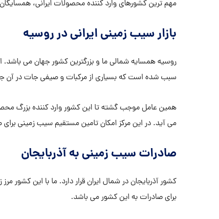
مهم ترین کشورهای وارد کننده محصولات ایرانی، همسایگان آن
بازار سیب زمینی ایرانی در روسیه
روسیه همسایه شمالی ما و بزرگترین کشور جهان می باشد. ا
سبب شده است که بسیاری از مرکبات و صیفی جات در آن جا 
همین عامل موجب گشته تا این کشور وارد کننده بزرگ محصولا
می آید. در این مرکز امکان تامین مستقیم سیب زمینی برای 
صادرات سیب زمینی به آذربایجان
کشور آذربایجان در شمال ایران قرار دارد. ما با این کشور مر
برای صادرات به این کشور می باشد.