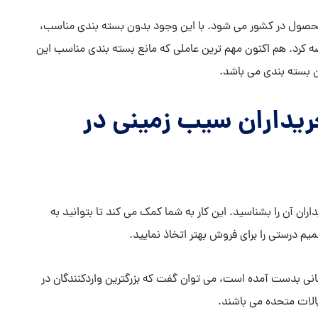
حصول در کشور می شود. با این وجود بدون بسته بندی مناسب،
ضه کرد. هم اکنون مهم ترین عاملی که مانع بسته بندی مناسب این
بسته بندی می باشد.
خریداران سیب زمینی در
ران آن را بشناسید. این کار به شما کمک می کند تا بتوانید به
یم درستی را برای فروش بهتر اتخاذ نمایید.
هانی بدست آمده است، می توان گفت که بزرگترین واردکنندگان در
یالات متحده می باشند.