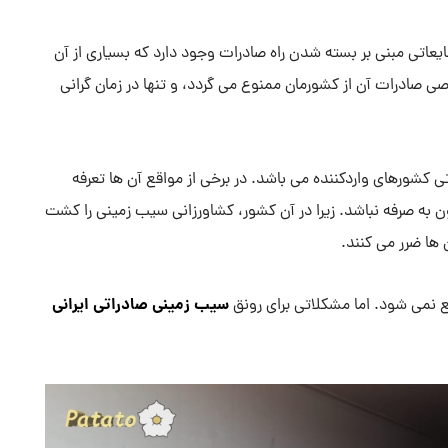
اتی مبنی بر بسته شدن راه صادرات وجود دارد که بسیاری از آن
اصی صادرات آن از کشورمان ممنوع می گردد، و تنها در زمان گرانی
ی کشورهای واردکننده می باشد. در برخی از مواقع آن ها تعرفه
رون به صرفه نباشد. زیرا در آن کشور، کشاورزانی سیب زمینی را کشت
ها ضرر می کنند.
سیب زمینی صادراتی ایرانی
نمی شود. اما مشکلاتی برای رونق