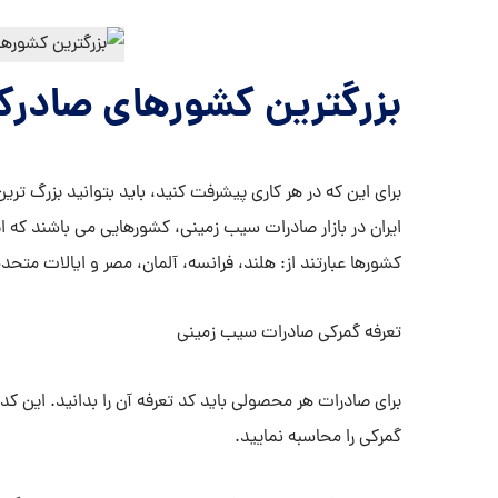
بزرگترین کشورهای صادرک
برای این که در هر کاری پیشرفت کنید، باید بتوانید بزرگ ترین
ایران در بازار صادرات سیب زمینی، کشورهایی می باشند که ا
کشورها عبارتند از: هلند، فرانسه، آلمان، مصر و ایالات متحده
تعرفه گمرکی صادرات سیب زمینی
گمرکی را محاسبه نمایید.