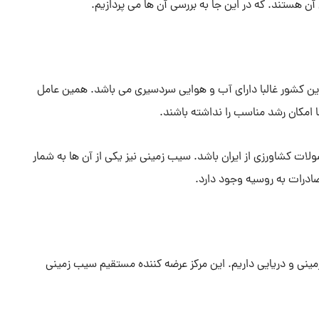
 هستند. که در این جا به بررسی آن ها می پردازیم.
ین کشور غالبا دارای آب و هوایی سردسیری می باشد. همین عامل
امکان رشد مناسب را نداشته باشند.
ت کشاورزی از ایران باشد. سیب زمینی نیز یکی از آن ها به شمار
صادرات به روسیه وجود دارد.
ز زمینی و دریایی داریم. این مرکز عرضه کننده مستقیم سیب زمینی