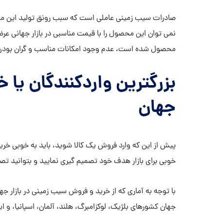
صادرات سیب زمینی عاملی است که سبب رونق تولید این م
نمی توان این محصول را با قیمت مناسبی در بازار جهانی عر
محصول شده است، عدم وجود امکانات مناسب و گران بودن 
بزرگترین واردکنندگان یا 
جهان
پیش از این که وارد فروش یک کالا شوید، باید به خوبی خریدا
خوبی برای بازار هدف خود تصمیم گیری نمایید و بتوانید تصم
با توجه به آماری که از خرید و فروش سیب زمینی در بازار ج
جهان کشورهای بلژیک، لوکزامبرگ، هلند، آلمان، اسپانیا، و ا