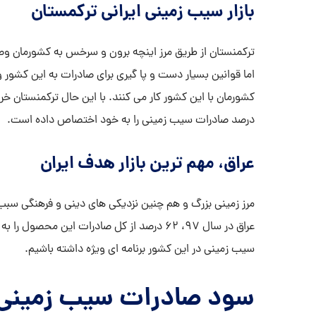
بازار سیب زمینی ایرانی ترکمستان
ترکمنستان از طریق مرز اینچه برون و سرخس به کشورمان وص
اما قوانین بسیار دست و پا گیری برای صادرات به این کشور و
درصد صادرات سیب زمینی را به خود اختصاص داده است.
عراق، مهم ترین بازار هدف ایران
مرز زمینی بزرگ و هم چنین نزدیکی های دینی و فرهنگی سبب 
عراق در سال 97، 62 درصد از کل صادرات ای
سیب زمینی در این کشور برنامه ای ویژه داشته باشیم.
سود صادرات سیب زمینی