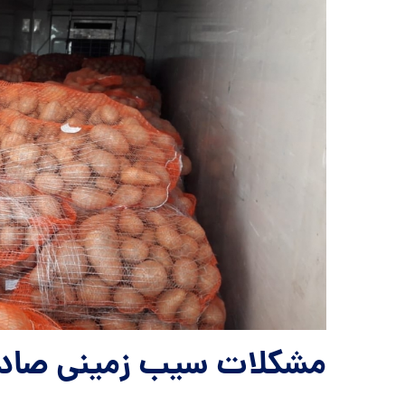
مشکلات سیب زمینی صادرا