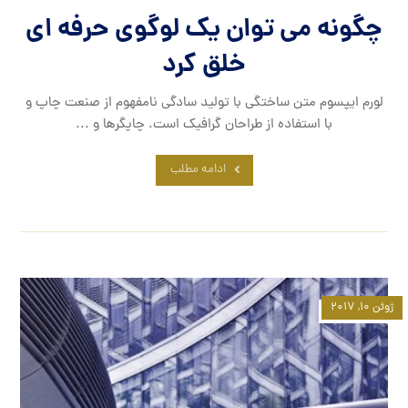
چگونه می توان یک لوگوی حرفه ای
خلق کرد
لورم ایپسوم متن ساختگی با تولید سادگی نامفهوم از صنعت چاپ و
با استفاده از طراحان گرافیک است. چاپگرها و ...
ادامه مطلب
ژوئن ۱۰, ۲۰۱۷