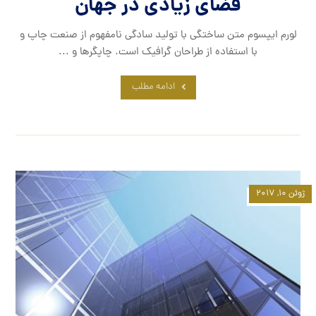
فضای زیادی در جهان
لورم ایپسوم متن ساختگی با تولید سادگی نامفهوم از صنعت چاپ و
با استفاده از طراحان گرافیک است. چاپگرها و ...
ادامه مطلب
ژوئن ۱۰, ۲۰۱۷