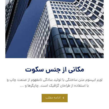
مکانی از جنس سکوت
لورم ایپسوم متن ساختگی با تولید سادگی نامفهوم از صنعت چاپ و
با استفاده از طراحان گرافیک است. چاپگرها و ...
ادامه مطلب