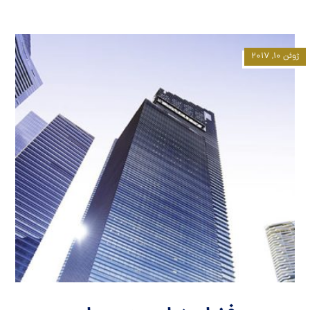
ژوئن ۱۰, ۲۰۱۷