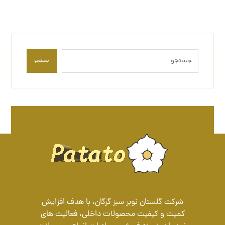
جستجو
شرکت گلستان نوبر سبز گرگان، با هدف افزایش
کمیت و کیفیت محصولات داخلی، فعالیت های