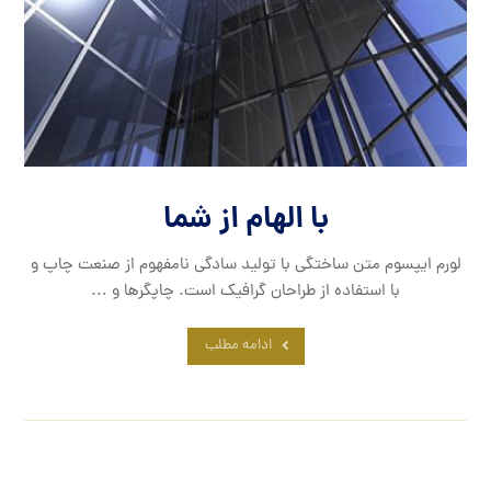
با الهام از شما
لورم ایپسوم متن ساختگی با تولید سادگی نامفهوم از صنعت چاپ و
با استفاده از طراحان گرافیک است. چاپگرها و ...
ادامه مطلب