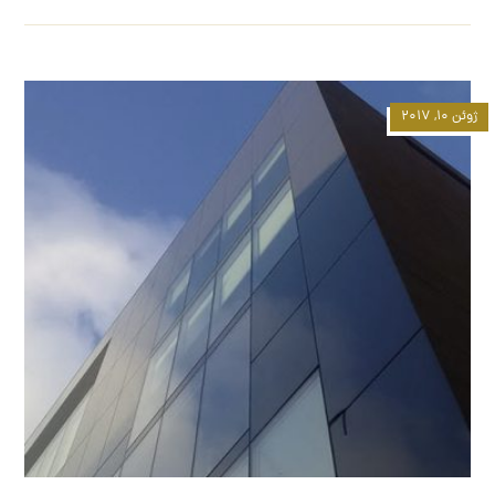
ژوئن ۱۰, ۲۰۱۷