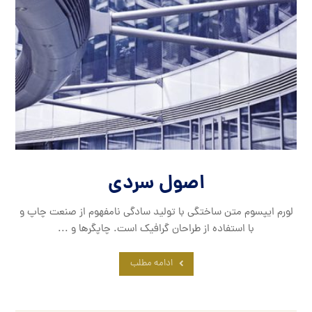
اصول سردی
لورم ایپسوم متن ساختگی با تولید سادگی نامفهوم از صنعت چاپ و
با استفاده از طراحان گرافیک است. چاپگرها و ...
ادامه مطلب