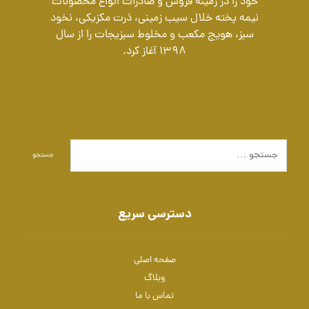
خود را در زمینه فروش و صادرات انواع محصولات
نیمه پخته خلال سیب زمینی، ذرت مکزیکی، نخود
سبز، هویج مکعب و مخلوط سبزیجات را از سال
1398 آغاز کرد.
جستجو
دسترسی سریع
صفحه اصلی
وبلاگ
تماس با ما