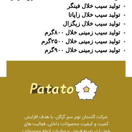
تولید سیب خلال فینگر
تولید سیب خلال زاپاتا
تولید سیب خلال زیگزال
تولید سیب زمینی خلال ۸۰۰گرم
تولید سیب زمینی خلال ۲۵۰۰گرم
تولید سیب زمینی خلال ۹۰۰گرم
شرکت گلستان نوبر سبز گرگان، با هدف افزایش
کمیت و کیفیت محصولات داخلی، فعالیت های
خود را در زمینه فروش و صادرات انواع محصولات