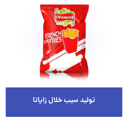
تولید سیب خلال زاپاتا