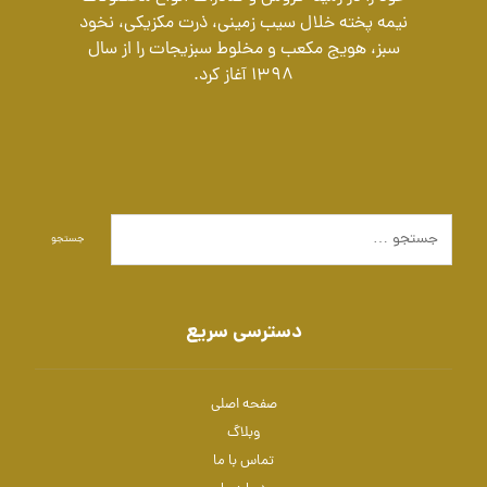
نیمه پخته خلال سیب زمینی، ذرت مکزیکی، نخود
سبز، هویج مکعب و مخلوط سبزیجات را از سال
1398 آغاز کرد.
جستجو
دسترسی سریع
صفحه اصلی
وبلاگ
تماس با ما