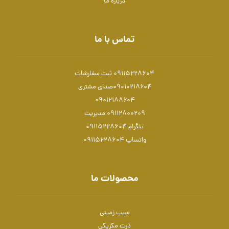
درباره ما
تماس با ما
09115228604 ثبت سفارشات
۰۹۰۱۰۲۱۸۶۰۴صدای مشتری
۰۹۰۱۲۱۸۸۶۰۴
۰۹۱۱۲۸۰۰۲۰۹ مدیریت
تلگرام 09115228604
واتساپ 09115228604
محصولات ما
سیب زمینی
ذرت مکزیکی