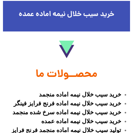
خرید سیب خلال نیمه اماده عمده
محصــولات ما
خرید سیب خلال نیمه اماده منجمد
خرید سیب خلال نیمه اماده فرنج فرایز فینگر
خرید سیب خلال نیمه اماده سرخ شده منجمد
خرید سیب خلال نیمه اماده عمده
تولید سیب خلال نیمه اماده منجمد فرنج فرایز